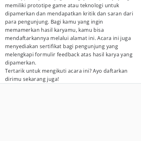
memiliki prototipe game atau teknologi untuk
dipamerkan dan mendapatkan kritik dan saran dari
para pengunjung. Bagi kamu yang ingin
memamerkan hasil karyamu, kamu bisa
mendaftarkannya melalui alamat ini. Acara ini juga
menyediakan sertifikat bagi pengunjung yang
melengkapi formulir feedback atas hasil karya yang
dipamerkan.
Tertarik untuk mengikuti acara ini? Ayo daftarkan
dirimu sekarang juga!