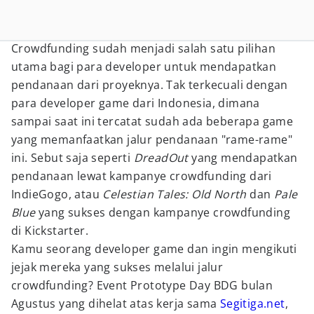
Crowdfunding sudah menjadi salah satu pilihan
utama bagi para developer untuk mendapatkan
pendanaan dari proyeknya. Tak terkecuali dengan
para developer game dari Indonesia, dimana
sampai saat ini tercatat sudah ada beberapa game
yang memanfaatkan jalur pendanaan "rame-rame"
ini. Sebut saja seperti
DreadOut
yang mendapatkan
pendanaan lewat kampanye crowdfunding dari
IndieGogo, atau
Celestian Tales: Old North
dan
Pale
Blue
yang sukses dengan kampanye crowdfunding
di Kickstarter.
Kamu seorang developer game dan ingin mengikuti
jejak mereka yang sukses melalui jalur
crowdfunding? Event Prototype Day BDG bulan
Agustus yang dihelat atas kerja sama
Segitiga.net
,