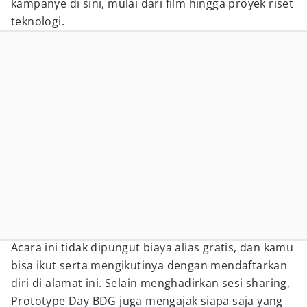
kampanye di sini, mulai dari film hingga proyek riset
teknologi.
Acara ini tidak dipungut biaya alias gratis, dan kamu
bisa ikut serta mengikutinya dengan mendaftarkan
diri di alamat ini. Selain menghadirkan sesi sharing,
Prototype Day BDG juga mengajak siapa saja yang