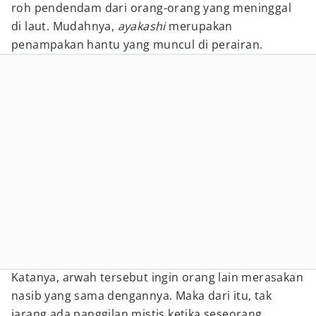
roh pendendam dari orang-orang yang meninggal
di laut. Mudahnya,
ayakashi
merupakan
penampakan hantu yang muncul di perairan.
Katanya, arwah tersebut ingin orang lain merasakan
nasib yang sama dengannya. Maka dari itu, tak
jarang ada panggilan mistis ketika seseorang