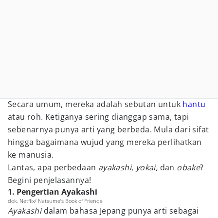
Secara umum, mereka adalah sebutan untuk
hantu
atau roh. Ketiganya sering dianggap sama, tapi
sebenarnya punya arti yang berbeda. Mula dari sifat
hingga bagaimana wujud yang mereka perlihatkan
ke manusia.
Lantas, apa perbedaan
ayakashi, yokai,
dan
obake
?
Begini penjelasannya!
1. Pengertian Ayakashi
dok. Netflix/ Natsume’s Book of Friends
Ayakashi
dalam bahasa Jepang punya arti sebagai