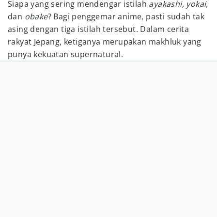
Siapa yang sering mendengar istilah
ayakashi, yokai,
dan
obake
? Bagi penggemar anime, pasti sudah tak
asing dengan tiga istilah tersebut. Dalam cerita
rakyat Jepang, ketiganya merupakan makhluk yang
punya kekuatan supernatural.