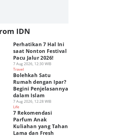
from IDN
Perhatikan 7 Hal Ini
saat Nonton Festival
Pacu Jalur 2026!
7 Aug 2026, 12:30 WIB
Travel
Bolehkah Satu
Rumah dengan Ipar?
Begini Penjelasannya
dalam Islam
7 Aug 2026, 12:28 WIB
Life
7 Rekomendasi
Parfum Anak
Kuliahan yang Tahan
Lama dan Fresh