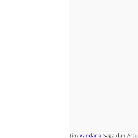
Tim
Vandaria
Saga dan Arto