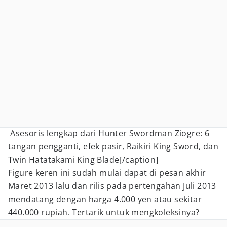
Asesoris lengkap dari Hunter Swordman Ziogre: 6
tangan pengganti, efek pasir, Raikiri King Sword, dan
Twin Hatatakami King Blade[/caption]
Figure keren ini sudah mulai dapat di pesan akhir
Maret 2013 lalu dan rilis pada pertengahan Juli 2013
mendatang dengan harga 4.000 yen atau sekitar
440.000 rupiah. Tertarik untuk mengkoleksinya?