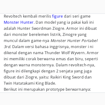
Revoltech kembali merilis
figure
dari seri game
Monster Hunter
. Dan model yang ia pakai kali ini
adalah Hunter Swordman Ziogre. Armor ini dibuat
dari monster berelemen listrik, Zinogre yang
muncul dalam game-nya
Monster Hunter Portabel
3rd
. Dalam versi bahasa inggrisnya, monster i ni
dikenal dengan nama Thunder Wolf Wyvern. Armor
ini memiliki corak berwarna emas dan biru, seperti
dengan warna monsternya. Dalam revoltech-nya,
figure ini dilengkapi dengan 2 senjata yang juga
dibuat dari Ziogre, yaitu: Raikiri King Sword dan
Twin Hatatakami King Blade.
Berikut ini merupakan prototype berwarnanya: