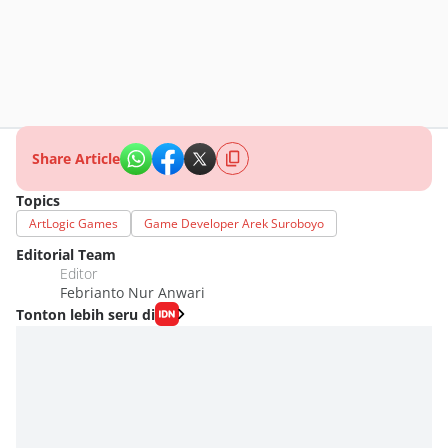
Share Article
Topics
ArtLogic Games
Game Developer Arek Suroboyo
Editorial Team
Editor
Febrianto Nur Anwari
Tonton lebih seru di