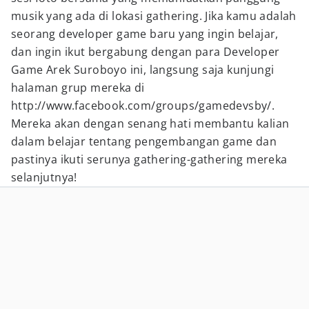
musik yang ada di lokasi gathering. Jika kamu adalah
seorang developer game baru yang ingin belajar,
dan ingin ikut bergabung dengan para Developer
Game Arek Suroboyo ini, langsung saja kunjungi
halaman grup mereka di
http://www.facebook.com/groups/gamedevsby/.
Mereka akan dengan senang hati membantu kalian
dalam belajar tentang pengembangan game dan
pastinya ikuti serunya gathering-gathering mereka
selanjutnya!