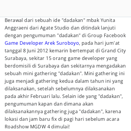
Berawal dari sebuah ide "dadakan" mbak Yunita
Anggraeni dari Agate Studio dan ditindak lanjuti
dengan pengumuman "dadakan" di Group Facebook
Game Developer Arek Suroboyo
, pada hari jum'at
tanggal 8 Juni 2012 kemarin bertempat di Grand City
Surabaya, sekitar 15 orang game developer yang
berdomisili di Surabaya dan sekitarnya mengadakan
sebuah mini gathering "dadakan". Mini gathering ini
juga menjadi gathering kedua dalam tahun ini yang
dilaksanakan, setelah sebelumnya dilaksanakan
pada akhir Februari lalu. Selain ide yang "dadakan",
pengumuman kapan dan dimana akan
dilaksanakannya gathering juga "dadakan", karena
lokasi dan jam baru fix di pagi hari sebelum acara
Roadshow MGDW 4 dimulai!