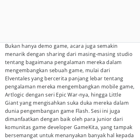
Bukan hanya demo game, acara juga semakin
menarik dengan sharing dari masing-masing studio
tentang bagaimana pengalaman mereka dalam
mengembangkan sebuah game, mulai dari
Elventales yang bercerita panjang lebar tentang
pengalaman mereka mengembangkan mobile game,
Artlogic dengan seri Epic War-nya, hingga Little
Giant yang mengisahkan suka duka mereka dalam
dunia pengembangan game Flash. Sesi ini juga
dimanfaatkan dengan baik oleh para junior dari
komunitas game developer GameKita, yang tampak
bersemangat untuk menanyakan banyak hal kepada