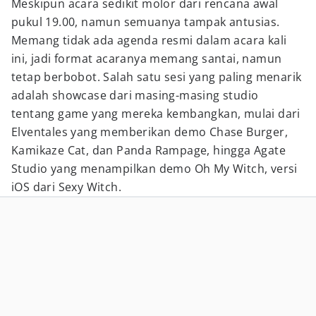
Meskipun acara sedikit molor dari rencana awal
pukul 19.00, namun semuanya tampak antusias.
Memang tidak ada agenda resmi dalam acara kali
ini, jadi format acaranya memang santai, namun
tetap berbobot. Salah satu sesi yang paling menarik
adalah showcase dari masing-masing studio
tentang game yang mereka kembangkan, mulai dari
Elventales yang memberikan demo Chase Burger,
Kamikaze Cat, dan Panda Rampage, hingga Agate
Studio yang menampilkan demo Oh My Witch, versi
iOS dari Sexy Witch.