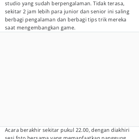
studio yang sudah berpengalaman. Tidak terasa,
sekitar 2 jam lebih para junior dan senior ini saling
berbagi pengalaman dan berbagi tips trik mereka
saat mengembangkan game.
Acara berakhir sekitar pukul 22.00, dengan diakhiri
sesi foto bersama yang memanfaatkan panggung