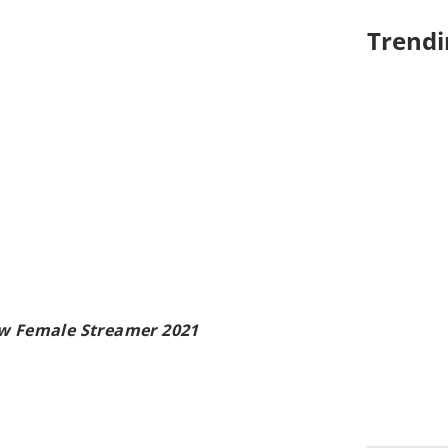
Trendi
w Female Streamer 2021