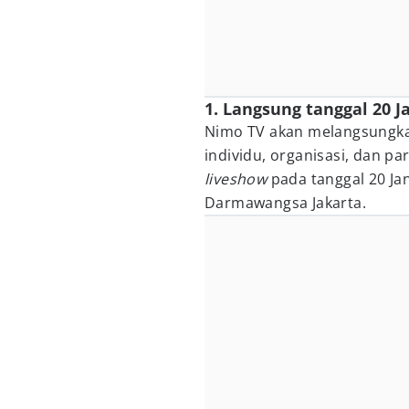
1. Langsung tanggal 20 J
Nimo TV akan melangsungk
individu, organisasi, dan p
liveshow
pada tanggal 20 Jan
Darmawangsa Jakarta.