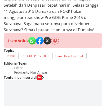
Setelah dari Denpasar, tepat hari ini Selasa tanggal
11 Agustus 2015 Duniaku dan POKKT akan
menggelar roadshow Pre GDG Prime 2015 di
Surabaya. Bagaimana serunya para developer
Surabaya? Simak liputan selanjutnya di Duniaku!
Share Article
Topics
POKKT
Pre GDG Prime 2015
Game Developer Bali
Editorial Team
Editor
Febrianto Nur Anwari
Tonton lebih seru di