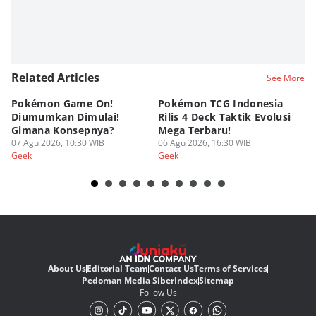
Related Articles
See More
Pokémon Game On!
Pokémon TCG Indonesia
Aw
Diumumkan Dimulai!
Rilis 4 Deck Taktik Evolusi
Bu
Gimana Konsepnya?
Mega Terbaru!
P
07 Agu 2026, 10:30 WIB
06 Agu 2026, 16:30 WIB
20
05
Geek
Geek
Ge
About Us
Editorial Team
Contact Us
Terms of Services
Pedoman Media Siber
Index
Sitemap
Follow Us