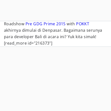
Roadshow
Pre GDG Prime 2015
with
POKKT
akhirnya dimulai di Denpasar. Bagaimana serunya
para developer Bali di acara ini? Yuk kita simak!
[read_more id="216373"]