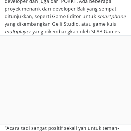
developer dan juga dari POKKT. Ada beberapa
proyek menarik dari developer Bali yang sempat
ditunjukkan, seperti Game Editor untuk
smartphone
yang dikembangkan Gelli Studio, atau game kuis
multiplayer
yang dikembangkan oleh SLAB Games.
"Acara tadi sangat positif sekali yah untuk teman-