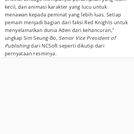
kecil, dan animasi karakter yang lucu untuk
menawan kepada peminat yang lebih luas. Setiap
pemain menjadi bagian dari faksi Red Knights untuk
menyelamatkan dunia Aden dari kehancuran,"
ungkap Sim Seung-Bo,
Senior Vice President of
Publishing
dari NCSoft seperti dikutip dari
pernyataan resminya.