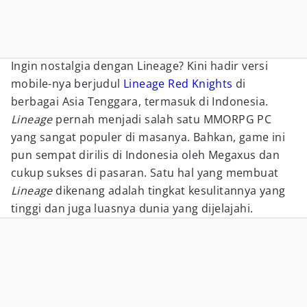
Ingin nostalgia dengan Lineage? Kini hadir versi
mobile-nya berjudul
Lineage Red Knights
di
berbagai Asia Tenggara, termasuk di Indonesia.
Lineage
pernah menjadi salah satu MMORPG PC
yang sangat populer di masanya. Bahkan, game ini
pun sempat dirilis di Indonesia oleh Megaxus dan
cukup sukses di pasaran. Satu hal yang membuat
Lineage
dikenang adalah tingkat kesulitannya yang
tinggi dan juga luasnya dunia yang dijelajahi.