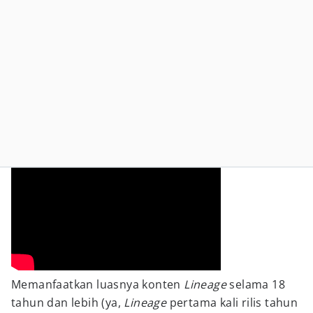
Memanfaatkan luasnya konten
Lineage
selama 18
tahun dan lebih (ya,
Lineage
pertama kali rilis tahun