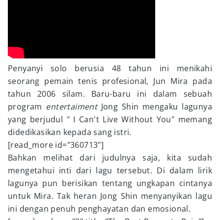
Penyanyi solo berusia 48 tahun ini menikahi
seorang pemain tenis profesional, Jun Mira pada
tahun 2006 silam. Baru-baru ini dalam sebuah
program
entertaiment
Jong Shin mengaku lagunya
yang berjudul " I Can't Live Without You" memang
didedikasikan kepada sang istri.
[read_more id="360713"]
Bahkan melihat dari judulnya saja, kita sudah
mengetahui inti dari lagu tersebut. Di dalam lirik
lagunya pun berisikan tentang ungkapan cintanya
untuk Mira. Tak heran Jong Shin menyanyikan lagu
ini dengan penuh penghayatan dan emosional.