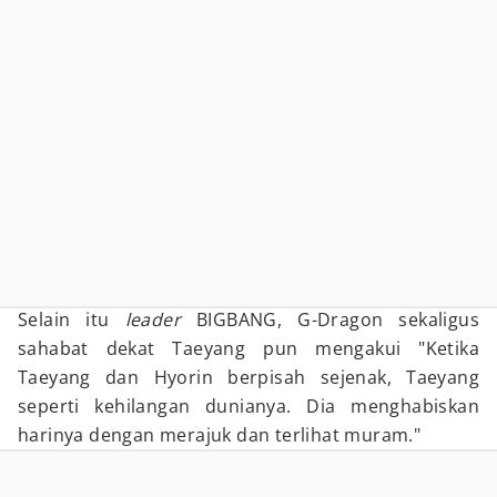
Selain itu
leader
BIGBANG, G-Dragon sekaligus
sahabat dekat Taeyang pun mengakui "Ketika
Taeyang dan Hyorin berpisah sejenak, Taeyang
seperti kehilangan dunianya. Dia menghabiskan
harinya dengan merajuk dan terlihat muram."