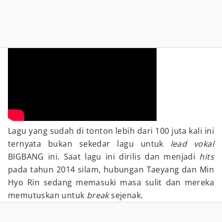
Lagu yang sudah di tonton lebih dari 100 juta kali ini
ternyata bukan sekedar lagu untuk
lead vokal
BIGBANG ini. Saat lagu ini dirilis dan menjadi
hits
pada tahun 2014 silam, hubungan Taeyang dan Min
Hyo Rin sedang memasuki masa sulit dan mereka
memutuskan untuk
break
sejenak.