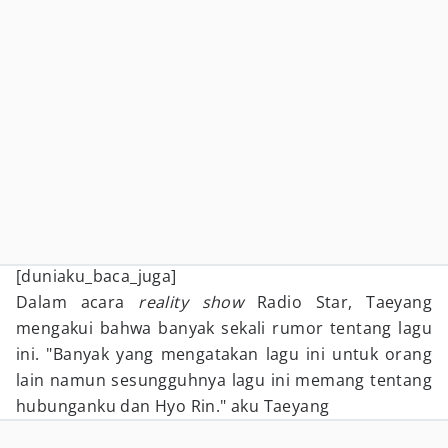
[duniaku_baca_juga]
Dalam acara
reality show
Radio Star, Taeyang
mengakui bahwa banyak sekali rumor tentang lagu
ini. "Banyak yang mengatakan lagu ini untuk orang
lain namun sesungguhnya lagu ini memang tentang
hubunganku dan Hyo Rin." aku Taeyang