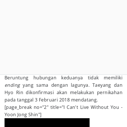
Beruntung hubungan keduanya tidak memiliki
ending
yang sama dengan lagunya. Taeyang dan
Hyo Rin dikonfirmasi akan melakukan pernikahan
pada tanggal 3 Februari 2018 mendatang.
[page_break no="2" title="I Can't Live Without You -
Yoon Jong Shin"]