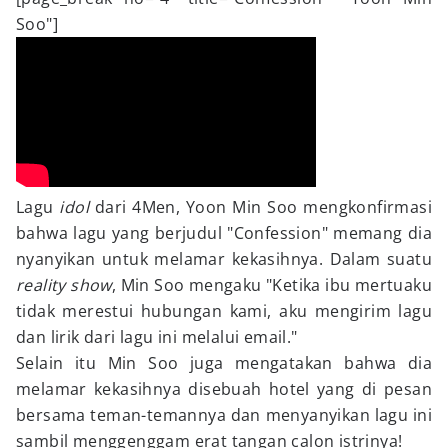
Soo"]
Lagu
idol
dari 4Men, Yoon Min Soo mengkonfirmasi
bahwa lagu yang berjudul "Confession" memang dia
nyanyikan untuk melamar kekasihnya. Dalam suatu
reality show
, Min Soo mengaku "Ketika ibu mertuaku
tidak merestui hubungan kami, aku mengirim lagu
dan lirik dari lagu ini melalui email."
Selain itu Min Soo juga mengatakan bahwa dia
melamar kekasihnya disebuah hotel yang di pesan
bersama teman-temannya dan menyanyikan lagu ini
sambil menggenggam erat tangan calon istrinya!