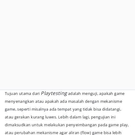
Playtesting
Tujuan utama dari
adalah menguji, apakah game
menyenangkan atau apakah ada masalah dengan mekanisme
game, seperti misalnya ada tempat yang tidak bisa didatangi,
atau gerakan kurang luwes. Lebih dalam lagi, pengujian ini
dimaksudkan untuk melakukan penyeimbangan pada game play,
atau perubahan mekanisme agar aliran (flow) game bisa lebih