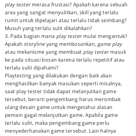
play tester
merasa frustasi? Apakah karena sebuah
area yang sangat menyulitkan, skill yang terlalu
rumit untuk dipelajari atau terlalu tidak seimbang?
Musuh yang terlalu sulit dikalahkan?
3. Pada bagian mana
play tester
mulai mengantuk?
Apakah storyline yang membosankan,
game play
atau mekanisme yang membuat
play tester
masuk
ke pada situasi bosan karena terlalu repetitif atau
terlalu sulit dipahami?
Playtesting yang dilakukan dengan baik akan
menghasilkan banyak masukan seperti misalnya,
saat play tester tidak dapat melanjutkan game
tersebut, berarti pengembang harus merombak
ulang desain game untuk mengetahui alasan
pemain gagal melanjutkan game. Apabila game
terlalu sulit, maka pengembang game perlu
menyederhanakan game tersebut. Lain halnya