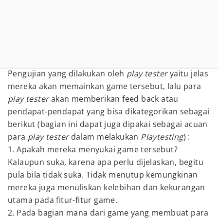
Pengujian yang dilakukan oleh
play tester
yaitu jelas
mereka akan memainkan game tersebut, lalu para
play tester
akan memberikan feed back atau
pendapat-pendapat yang bisa dikategorikan sebagai
berikut (bagian ini dapat juga dipakai sebagai acuan
para
play tester
dalam melakukan
Playtesting
) :
1. Apakah mereka menyukai game tersebut?
Kalaupun suka, karena apa perlu dijelaskan, begitu
pula bila tidak suka. Tidak menutup kemungkinan
mereka juga menuliskan kelebihan dan kekurangan
utama pada fitur-fitur game.
2. Pada bagian mana dari game yang membuat para