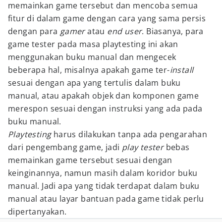
memainkan game tersebut dan mencoba semua
fitur di dalam game dengan cara yang sama persis
dengan para
gamer
atau
end user
. Biasanya, para
game tester pada masa playtesting ini akan
menggunakan buku manual dan mengecek
beberapa hal, misalnya apakah game ter-
install
sesuai dengan apa yang tertulis dalam buku
manual, atau apakah objek dan komponen game
merespon sesuai dengan instruksi yang ada pada
buku manual.
Playtesting
harus dilakukan tanpa ada pengarahan
dari pengembang game, jadi
play
tester
bebas
memainkan game tersebut sesuai dengan
keinginannya, namun masih dalam koridor buku
manual. Jadi apa yang tidak terdapat dalam buku
manual atau layar bantuan pada game tidak perlu
dipertanyakan.