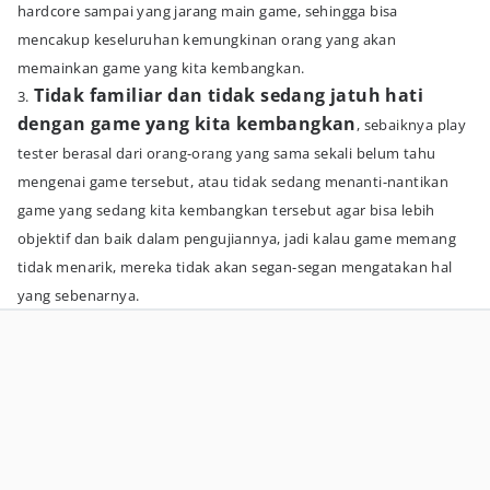
hardcore sampai yang jarang main game, sehingga bisa
mencakup keseluruhan kemungkinan orang yang akan
memainkan game yang kita kembangkan.
Tidak familiar dan tidak sedang jatuh hati
3.
dengan game yang kita kembangkan
, sebaiknya play
tester berasal dari orang-orang yang sama sekali belum tahu
mengenai game tersebut, atau tidak sedang menanti-nantikan
game yang sedang kita kembangkan tersebut agar bisa lebih
objektif dan baik dalam pengujiannya, jadi kalau game memang
tidak menarik, mereka tidak akan segan-segan mengatakan hal
yang sebenarnya.