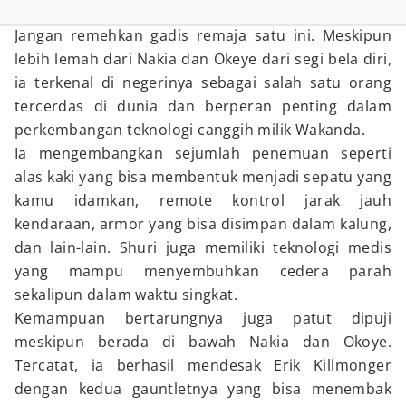
Jangan remehkan gadis remaja satu ini. Meskipun
lebih lemah dari Nakia dan Okeye dari segi bela diri,
ia terkenal di negerinya sebagai salah satu orang
tercerdas di dunia dan berperan penting dalam
perkembangan teknologi canggih milik Wakanda.
Ia mengembangkan sejumlah penemuan seperti
alas kaki yang bisa membentuk menjadi sepatu yang
kamu idamkan, remote kontrol jarak jauh
kendaraan, armor yang bisa disimpan dalam kalung,
dan lain-lain. Shuri juga memiliki teknologi medis
yang mampu menyembuhkan cedera parah
sekalipun dalam waktu singkat.
Kemampuan bertarungnya juga patut dipuji
meskipun berada di bawah Nakia dan Okoye.
Tercatat, ia berhasil mendesak Erik Killmonger
dengan kedua gauntletnya yang bisa menembak