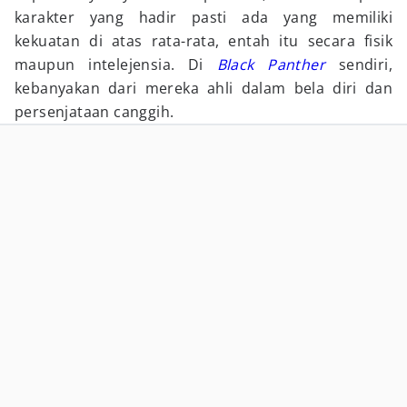
karakter yang hadir pasti ada yang memiliki
kekuatan di atas rata-rata, entah itu secara fisik
maupun intelejensia. Di
Black Panther
sendiri,
kebanyakan dari mereka ahli dalam bela diri dan
persenjataan canggih.