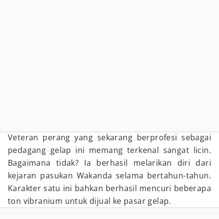
Veteran perang yang sekarang berprofesi sebagai
pedagang gelap ini memang terkenal sangat licin.
Bagaimana tidak? Ia berhasil melarikan diri dari
kejaran pasukan Wakanda selama bertahun-tahun.
Karakter satu ini bahkan berhasil mencuri beberapa
ton vibranium untuk dijual ke pasar gelap.