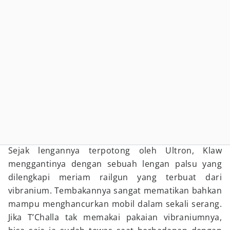
Sejak lengannya terpotong oleh Ultron, Klaw
menggantinya dengan sebuah lengan palsu yang
dilengkapi meriam railgun yang terbuat dari
vibranium. Tembakannya sangat mematikan bahkan
mampu menghancurkan mobil dalam sekali serang.
Jika T’Challa tak memakai pakaian vibraniumnya,