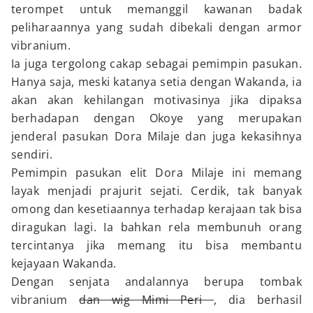
terompet untuk memanggil kawanan badak
peliharaannya yang sudah dibekali dengan armor
vibranium.
Ia juga tergolong cakap sebagai pemimpin pasukan.
Hanya saja, meski katanya setia dengan Wakanda, ia
akan akan kehilangan motivasinya jika dipaksa
berhadapan dengan Okoye yang merupakan
jenderal pasukan Dora Milaje dan juga kekasihnya
sendiri.
Pemimpin pasukan elit Dora Milaje ini memang
layak menjadi prajurit sejati. Cerdik, tak banyak
omong dan kesetiaannya terhadap kerajaan tak bisa
diragukan lagi. Ia bahkan rela membunuh orang
tercintanya jika memang itu bisa membantu
kejayaan Wakanda.
Dengan senjata andalannya berupa tombak
vibranium
dan wig Mimi Peri
, dia berhasil