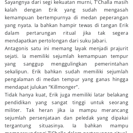
Sayangnya dari segi kekuatan murni, T’Challa masih
kalah dengan Erik yang sudah mengasah
kemampuan bertempurnya di medan peperangan
yang nyata. Ia bahkan hampir tewas di tangan Erik
dalam pertarungan ritual jika tak segera
mendapatkan pertolongan dari suku Jabari.
Antagonis satu ini memang layak menjadi prajurit
sejati. Ia memiliki sejumlah kemampuan tempur
yang sanggup menggulingkan pemerintahan
sekalipun. Erik bahkan sudah memiliki sejumlah
pengalaman di medan tempur yang ganas hingga
mendapat julukan “Killmonger”.
Tidak hanya kuat, Erik juga memiliki latar belakang
pendidikan yang sangat tinggi untuk seorang
militer. Tak heran jika ia mampu merancang
sejumlah persenjataan dan peledak yang dipakai
tergantung situasinya. Ia bahkan mampu