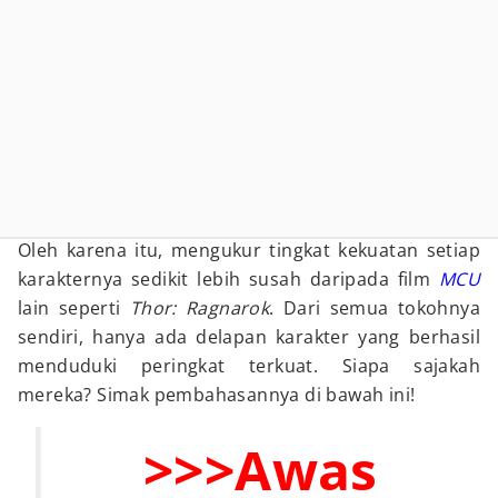
Oleh karena itu, mengukur tingkat kekuatan setiap
karakternya sedikit lebih susah daripada film
MCU
lain seperti
Thor: Ragnarok
. Dari semua tokohnya
sendiri, hanya ada delapan karakter yang berhasil
menduduki peringkat terkuat. Siapa sajakah
mereka? Simak pembahasannya di bawah ini!
>>>Awas