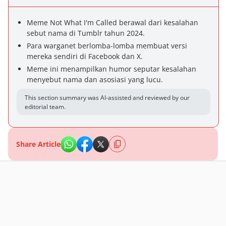
Meme Not What I'm Called berawal dari kesalahan
sebut nama di Tumblr tahun 2024.
Para warganet berlomba-lomba membuat versi
mereka sendiri di Facebook dan X.
Meme ini menampilkan humor seputar kesalahan
menyebut nama dan asosiasi yang lucu.
This section summary was AI-assisted and reviewed by our
editorial team.
Share Article