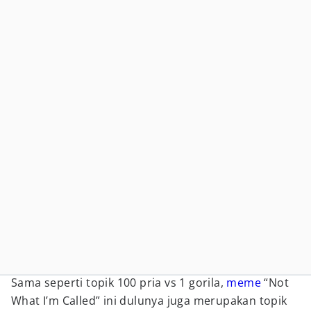
Sama seperti topik 100 pria vs 1 gorila,
meme
“Not
What I’m Called” ini dulunya juga merupakan topik