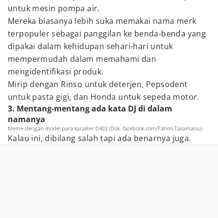
untuk mesin pompa air.
Mereka biasanya lebih suka memakai nama merk
terpopuler sebagai panggilan ke benda-benda yang
dipakai dalam kehidupan sehari-hari untuk
mempermudah dalam memahami dan
mengidentifikasi produk.
Mirip dengan Rinso untuk deterjen, Pepsodent
untuk pasta gigi, dan Honda untuk sepeda motor.
3. Mentang-mentang ada kata DJ di dalam
namanya
Meme dengan model para karakter D4DJ (Dok. facebook.com/Fahmi Takamatsu)
Kalau ini, dibilang salah tapi ada benarnya juga.