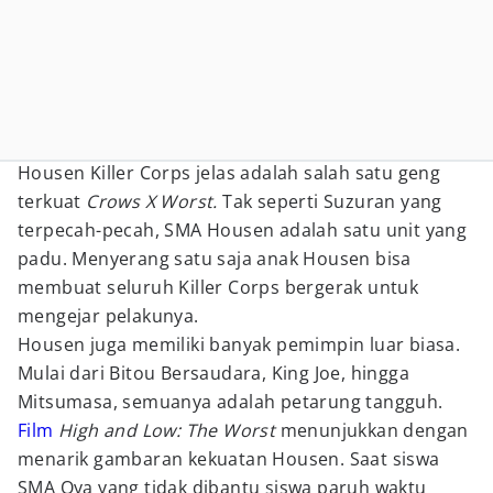
Housen Killer Corps jelas adalah salah satu geng
terkuat
Crows X Worst.
Tak seperti Suzuran yang
terpecah-pecah, SMA Housen adalah satu unit yang
padu. Menyerang satu saja anak Housen bisa
membuat seluruh Killer Corps bergerak untuk
mengejar pelakunya.
Housen juga memiliki banyak pemimpin luar biasa.
Mulai dari Bitou Bersaudara, King Joe, hingga
Mitsumasa, semuanya adalah petarung tangguh.
Film
High and Low: The Worst
menunjukkan dengan
menarik gambaran kekuatan Housen. Saat siswa
SMA Oya yang tidak dibantu siswa paruh waktu