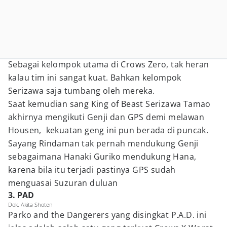
Sebagai kelompok utama di Crows Zero, tak heran
kalau tim ini sangat kuat. Bahkan kelompok
Serizawa saja tumbang oleh mereka.
Saat kemudian sang King of Beast Serizawa Tamao
akhirnya mengikuti Genji dan GPS demi melawan
Housen, kekuatan geng ini pun berada di puncak.
Sayang Rindaman tak pernah mendukung Genji
sebagaimana Hanaki Guriko mendukung Hana,
karena bila itu terjadi pastinya GPS sudah
menguasai Suzuran duluan
3. PAD
Dok. Akita Shoten
Parko and the Dangerers yang disingkat P.A.D. ini