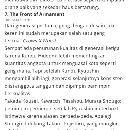
orang baik yang sekedar haus bertarung.
7. The Front of Armament
Dok. Akita Shoten
Dari generasi pertama, geng dengan desain jaket
keren ini sudah merupakan salah satu geng
terkuat
Crows X Worst
.
Sempat ada penurunan kualitas di generasi ketiga
karena Kunou Hideomi lebih mementingkan
kuantitas anggota untuk menguasai kota seperti
geng mafia. Tapi setelah Kunou Ryuushin
mengambil alih lagi, generasi selanjutnya konsisten
diisi anggota tangguh dan dipimpin pemimpin
berkualitas.
Takeda Kousei, Kawacchi Tesshou, Murata Shougo;
pemimpin-pemimpin setelah Ryuushin ini terbukti
istimewa karena alasan berbeda-beda. Apalagi
Shougo didukung Takumi Fujishiro, yang mungkin