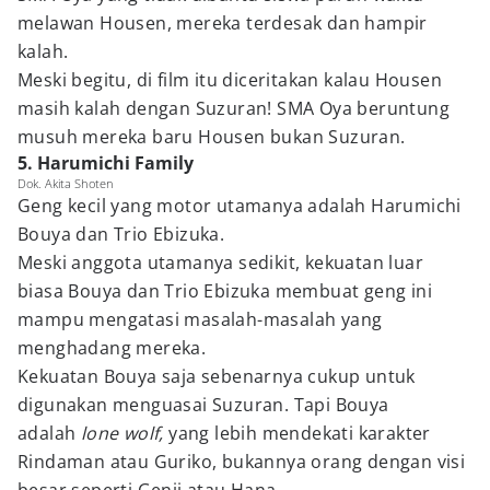
melawan Housen, mereka terdesak dan hampir
kalah.
Meski begitu, di film itu diceritakan kalau Housen
masih kalah dengan Suzuran! SMA Oya beruntung
musuh mereka baru Housen bukan Suzuran.
5. Harumichi Family
Dok. Akita Shoten
Geng kecil yang motor utamanya adalah Harumichi
Bouya dan Trio Ebizuka.
Meski anggota utamanya sedikit, kekuatan luar
biasa Bouya dan Trio Ebizuka membuat geng ini
mampu mengatasi masalah-masalah yang
menghadang mereka.
Kekuatan Bouya saja sebenarnya cukup untuk
digunakan menguasai Suzuran. Tapi Bouya
adalah
lone wolf,
yang lebih mendekati karakter
Rindaman atau Guriko, bukannya orang dengan visi