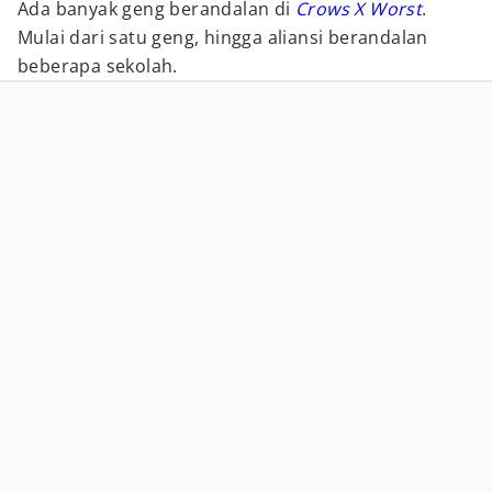
Ada banyak geng berandalan di
Crows X Worst
.
Mulai dari satu geng, hingga aliansi berandalan
beberapa sekolah.