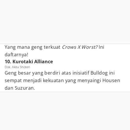
Yang mana geng terkuat
Crows X Worst?
Ini
daftarnya!
10. Kurotaki Alliance
Dok. Akita Shoten
Geng besar yang berdiri atas inisiatif Bulldog ini
sempat menjadi kekuatan yang menyaingi Housen
dan Suzuran.