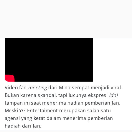
Video fan
meeting
dari Mino sempat menjadi viral.
Bukan karena skandal, tapi lucunya ekspresi
idol
tampan ini saat menerima hadiah pemberian fan.
Meski YG Entertaiment merupakan salah satu
agensi yang ketat dalam menerima pemberian
hadiah dari fan.