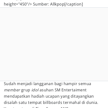
height="450"/> Sumber: Allkpop[/caption]
Sudah menjadi langganan bagi hampir semua
member
grup
idol
asuhan SM Entertaiment
mendapatkan hadiah ucapan yang ditayangkan
disalah satu tempat billboards termahal di dunia.