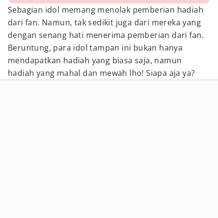
Sebagian idol memang menolak pemberian hadiah
dari fan. Namun, tak sedikit juga dari mereka yang
dengan senang hati menerima pemberian dari fan.
Beruntung, para idol tampan ini bukan hanya
mendapatkan hadiah yang biasa saja, namun
hadiah yang mahal dan mewah lho! Siapa aja ya?