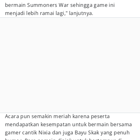
bermain Summoners War sehingga game ini
menjadi lebih ramai lagi," lanjutnya.
Acara pun semakin meriah karena peserta
mendapatkan kesempatan untuk bermain bersama
gamer cantik Nixia dan juga Bayu Skak yang penuh