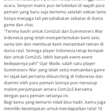
acara. Senyum manis pun terlukiskan di wajah para
pemain yang baru saja bertemu setelah sekian lama
hanya menjaga tali persahabatan sebatas di dunia
game dan chat.
"Terima kasih untuk Com2uS dan Summoners War
Indonesia yang telah mempertemukan kami satu
sama lain dan membuat kami menambah teman di
dunia real. Semoga player Indonesia tetap kompak
dan untuk Com2uS, lebih banyak
event-event
kedepannya yah!" Ujar Made, salah satu player
Summoners War yang telah setia memainkan game
ini sejak kali pertama dilaunching di Indonesia dan
diamini oleh para pemain lainnya pun menutup
malam perjumpaan antara Com2uS bersama
dengan para pemain setianya ini.
Bagi kamu yang kemarin tidak bisa hadir, kamu juga
memiliki kesempatan untuk mendapatkan total 10