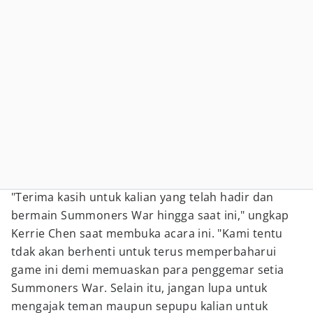
"Terima kasih untuk kalian yang telah hadir dan
bermain Summoners War hingga saat ini," ungkap
Kerrie Chen saat membuka acara ini. "Kami tentu
tdak akan berhenti untuk terus memperbaharui
game ini demi memuaskan para penggemar setia
Summoners War. Selain itu, jangan lupa untuk
mengajak teman maupun sepupu kalian untuk