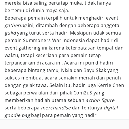
mereka bisa saling bertatap muka, tidak hanya
bertemu di dunia maya saja.
Beberapa pemain terpilih untuk menghadiri event
gathering
ini, ditambah dengan beberapa anggota
guild
yang turut serta hadir. Meskipun tidak semua
pemain Summoners War Indonesia dapat hadir di
event gathering ini karena keterbatasan tempat dan
waktu, tetapi keceriaan para pemain tetap
terpancarkan di acara ini. Acara ini pun dihadiri
beberapa bintang tamu, Nixia dan Bayu Skak yang
sukses membuat acara semakin meriah dan penuh
dengan gelak tawa. Selain itu, hadir juga Kerrie Chen
sebagai perwakilan dari pihak Com2uS yang
memberikan hadiah utama sebuah
action figure
serta beberapa
merchandise
dan tentunya
digital
goodie bag
bagi para pemain yang hadir.