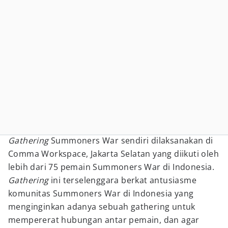
Gathering
Summoners War sendiri dilaksanakan di
Comma Workspace, Jakarta Selatan yang diikuti oleh
lebih dari 75 pemain Summoners War di Indonesia.
Gathering
ini terselenggara berkat antusiasme
komunitas Summoners War di Indonesia yang
menginginkan adanya sebuah gathering untuk
mempererat hubungan antar pemain, dan agar