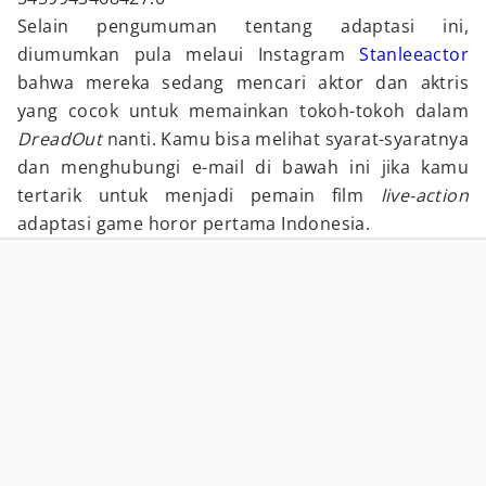
Selain pengumuman tentang adaptasi ini,
diumumkan pula melaui Instagram
Stanleeactor
bahwa mereka sedang mencari aktor dan aktris
yang cocok untuk memainkan tokoh-tokoh dalam
DreadOut
nanti. Kamu bisa melihat syarat-syaratnya
dan menghubungi e-mail di bawah ini jika kamu
tertarik untuk menjadi pemain film
live-action
adaptasi game horor pertama Indonesia.