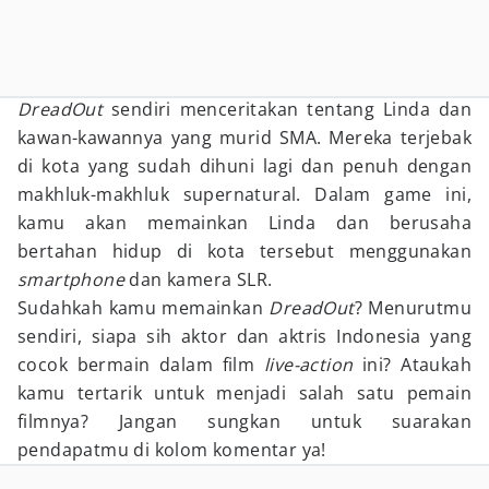
DreadOut
sendiri menceritakan tentang Linda dan
kawan-kawannya yang murid SMA. Mereka terjebak
di kota yang sudah dihuni lagi dan penuh dengan
makhluk-makhluk supernatural. Dalam game ini,
kamu akan memainkan Linda dan berusaha
bertahan hidup di kota tersebut menggunakan
smartphone
dan kamera SLR.
Sudahkah kamu memainkan
DreadOut
? Menurutmu
sendiri, siapa sih aktor dan aktris Indonesia yang
cocok bermain dalam film
live-action
ini? Ataukah
kamu tertarik untuk menjadi salah satu pemain
filmnya? Jangan sungkan untuk suarakan
pendapatmu di kolom komentar ya!