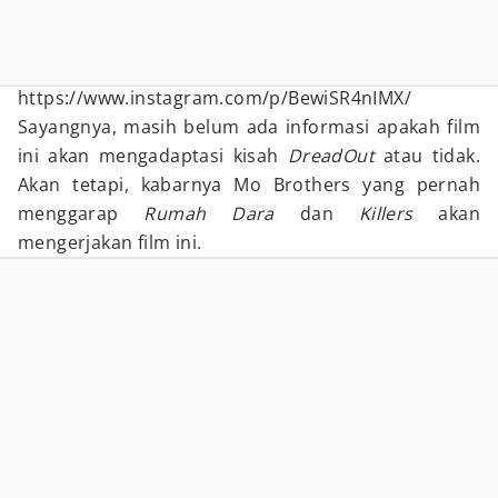
https://www.instagram.com/p/BewiSR4nIMX/
Sayangnya, masih belum ada informasi apakah film
ini akan mengadaptasi kisah
DreadOut
atau tidak.
Akan tetapi, kabarnya Mo Brothers yang pernah
menggarap
Rumah Dara
dan
Killers
akan
mengerjakan film ini.