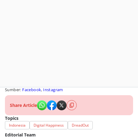
Sumber:
Facebook
,
Instagram
Share Article
Topics
Indonesia
Digital Happiness
DreadOut
Editorial Team