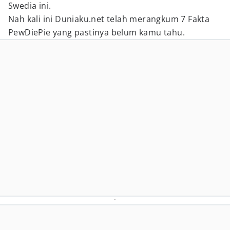
Swedia ini.
Nah kali ini Duniaku.net telah merangkum 7 Fakta
PewDiePie yang pastinya belum kamu tahu.