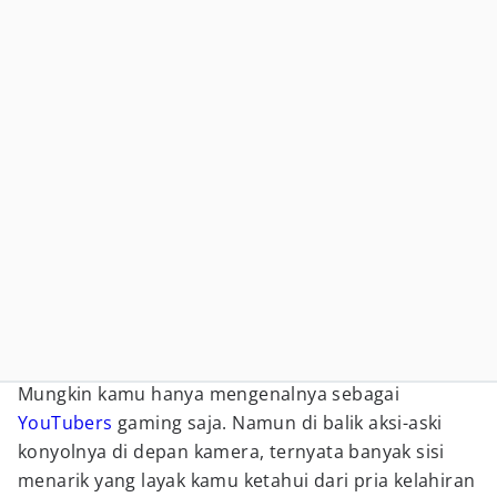
Mungkin kamu hanya mengenalnya sebagai
YouTubers
gaming saja. Namun di balik aksi-aski
konyolnya di depan kamera, ternyata banyak sisi
menarik yang layak kamu ketahui dari pria kelahiran