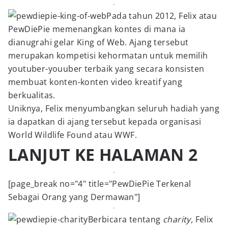
Pada tahun 2012, Felix atau
PewDiePie memenangkan kontes di mana ia
dianugrahi gelar King of Web. Ajang tersebut
merupakan kompetisi kehormatan untuk memilih
youtuber-youuber terbaik yang secara konsisten
membuat konten-konten video kreatif yang
berkualitas.
Uniknya, Felix menyumbangkan seluruh hadiah yang
ia dapatkan di ajang tersebut kepada organisasi
World Wildlife Found atau WWF.
LANJUT KE HALAMAN 2
[page_break no="4" title="PewDiePie Terkenal
Sebagai Orang yang Dermawan"]
Berbicara tentang
charity,
Felix