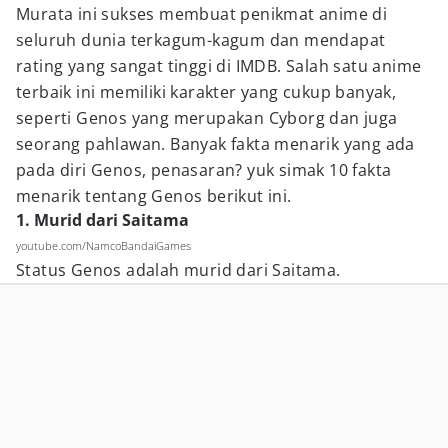
Murata ini sukses membuat penikmat anime di
seluruh dunia terkagum-kagum dan mendapat
rating yang sangat tinggi di IMDB. Salah satu anime
terbaik ini memiliki karakter yang cukup banyak,
seperti Genos yang merupakan Cyborg dan juga
seorang pahlawan. Banyak fakta menarik yang ada
pada diri Genos, penasaran? yuk simak 10 fakta
menarik tentang Genos berikut ini.
1. Murid dari Saitama
youtube.com/NamcoBandaiGames
Status Genos adalah murid dari Saitama.