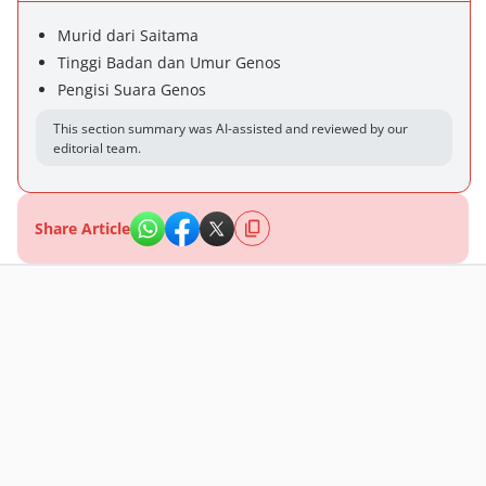
Murid dari Saitama
Tinggi Badan dan Umur Genos
Pengisi Suara Genos
This section summary was AI-assisted and reviewed by our
editorial team.
Share Article