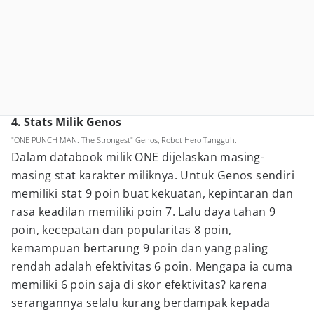
4. Stats Milik Genos
"ONE PUNCH MAN: The Strongest" Genos, Robot Hero Tangguh.
Dalam databook milik ONE dijelaskan masing-
masing stat karakter miliknya. Untuk Genos sendiri
memiliki stat 9 poin buat kekuatan, kepintaran dan
rasa keadilan memiliki poin 7. Lalu daya tahan 9
poin, kecepatan dan popularitas 8 poin,
kemampuan bertarung 9 poin dan yang paling
rendah adalah efektivitas 6 poin. Mengapa ia cuma
memiliki 6 poin saja di skor efektivitas? karena
serangannya selalu kurang berdampak kepada