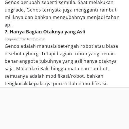
Genos berubah seperti semula. Saat melakukan
upgrade, Genos ternyata juga mengganti rambut
miliknya dan bahkan mengubahnya menjadi tahan
api.
7. Hanya Bagian Otaknya yang Asli
onepunchman.fandom.com
Genos adalah manusia setengah robot atau biasa
disebut cyborg. Tetapi bagian tubuh yang benar-
benar anggota tubuhnya yang asli hanya otaknya
saja. Mulai dari Kaki hingga mata dan rambut,
semuanya adalah modifikasi/robot, bahkan
tengkorak kepalanya pun sudah dimodifikasi.