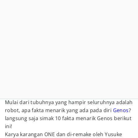
Mulai dari tubuhnya yang hampir seluruhnya adalah
robot, apa fakta menarik yang ada pada diri
Genos
?
langsung saja simak 10 fakta menarik Genos berikut
ini!
Karya karangan ONE dan di-remake oleh Yusuke