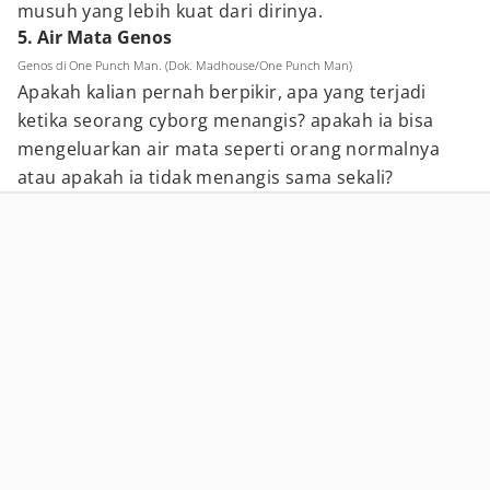
musuh yang lebih kuat dari dirinya.
5. Air Mata Genos
Genos di One Punch Man. (Dok. Madhouse/One Punch Man)
Apakah kalian pernah berpikir, apa yang terjadi
ketika seorang cyborg menangis? apakah ia bisa
mengeluarkan air mata seperti orang normalnya
atau apakah ia tidak menangis sama sekali?