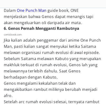
Dalam
One Punch Man
guide book, ONE
menjelaskan bahwa Genos dapat menangis tapi
akan mengeluarkan oli daripada air mata.
6. Genos Pernah Mengganti Rambutnya
comicbook.com
Jika kalian adalah penggemar dari anime One Punch
Man, pasti kalian sangat menyukai ketika Saitama
melawan organisasi rumah evolusi di awal episode.
Sebelum Saitama melawan Kabuto yang merupakan
makhluk terkuat di rumah evolusi, Genos lah yang
melawannya terlebih dahulu. Saat Genos
berhadapan dengan Kabuto,
Genos mengalami kekalahan telak dan
mengakibatkan rambut miliknya berubah menjadi
afro.
Setelah arc rumah evolusi selesai, ternyata rambut