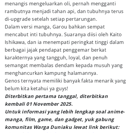
menangis mengeluarkan oli, pernah mengganti
rambutnya menjadi tahan api, dan tubuhnya terus
di-upgrade setelah setiap pertarungan.
Dalam versi manga, Garou bahkan sempat
mencabut inti tubuhnya. Suaranya diisi oleh Kaito
Ishikawa, dan ia menempati peringkat tinggi dalam
berbagai jajak pendapat penggemar berkat
karakternya yang tangguh, loyal, dan penuh
semangat membalas dendam kepada musuh yang
menghancurkan kampung halamannya.
Genos ternyata memiliki banyak fakta menarik yang
belum kita ketahui ya guys!
Diterbitkan pertama tanggal, diterbitkan
kembali 01 November 2025.
Untuk informasi yang lebih lengkap soal anime-
manga, film, game, dan gadget, yuk gabung
komunitas Warga Duniaku lewat link berikut: