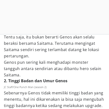
Tentu saja, itu bukan berarti Genos akan selalu
beraksi bersama Saitama. Terutama mengingat
Saitama sendiri sering terlambat datang ke lokasi
pertarungan.
Genos pun sering kali menghadapi monster
tangguh antara sendirian atau dibantu hero selain
Saitama.
2. Tinggi Badan dan Umur Genos
JC Staff/One Punch Man (season 2)
Sebenarnya Genos tidak memiliki tinggi badan yang
menentu, hal ini dikarenakan ia bisa saja mengubah
tinggi badannya ketika sedang melakukan upgrade.