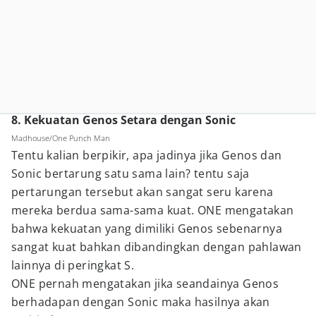
8. Kekuatan Genos Setara dengan Sonic
Madhouse/One Punch Man
Tentu kalian berpikir, apa jadinya jika Genos dan
Sonic bertarung satu sama lain? tentu saja
pertarungan tersebut akan sangat seru karena
mereka berdua sama-sama kuat. ONE mengatakan
bahwa kekuatan yang dimiliki Genos sebenarnya
sangat kuat bahkan dibandingkan dengan pahlawan
lainnya di peringkat S.
ONE pernah mengatakan jika seandainya Genos
berhadapan dengan Sonic maka hasilnya akan