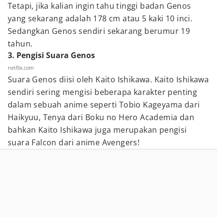
Tetapi, jika kalian ingin tahu tinggi badan Genos
yang sekarang adalah 178 cm atau 5 kaki 10 inci.
Sedangkan Genos sendiri sekarang berumur 19
tahun.
3. Pengisi Suara Genos
netflix.com
Suara Genos diisi oleh Kaito Ishikawa. Kaito Ishikawa
sendiri sering mengisi beberapa karakter penting
dalam sebuah anime seperti Tobio Kageyama dari
Haikyuu, Tenya dari Boku no Hero Academia dan
bahkan Kaito Ishikawa juga merupakan pengisi
suara Falcon dari anime Avengers!