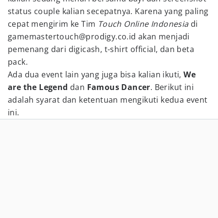
status couple kalian secepatnya. Karena yang paling
cepat mengirim ke Tim
Touch Online Indonesia
di
gamemastertouch@prodigy.co.id akan menjadi
pemenang dari digicash, t-shirt official, dan beta
pack.
Ada dua event lain yang juga bisa kalian ikuti,
We
are the Legend
dan
Famous Dancer
. Berikut ini
adalah syarat dan ketentuan mengikuti kedua event
ini.