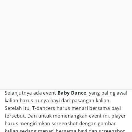
Selanjutnya ada event
Baby Dance
, yang paling awal
kalian harus punya bayi dari pasangan kalian.
Setelah itu, T-dancers harus menari bersama bayi
tersebut. Dan untuk memenangkan event ini, player
harus mengirimkan screenshot dengan gambar
kalian sedang menari bersama bayi dan screenshot