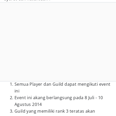
Semua Player dan Guild dapat mengikuti event
ini
Event ini akang berlangsung pada 8 Juli - 10
Agustus 2014
Guild yang memiliki rank 3 teratas akan