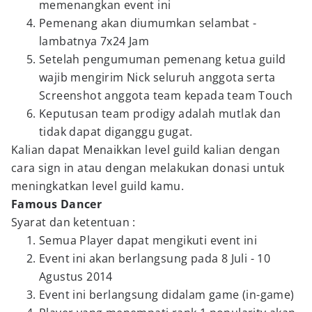
memenangkan event ini
Pemenang akan diumumkan selambat -
lambatnya 7x24 Jam
Setelah pengumuman pemenang ketua guild
wajib mengirim Nick seluruh anggota serta
Screenshot anggota team kepada team Touch
Keputusan team prodigy adalah mutlak dan
tidak dapat diganggu gugat.
Kalian dapat Menaikkan level guild kalian dengan
cara sign in atau dengan melakukan donasi untuk
meningkatkan level guild kamu.
Famous Dancer
Syarat dan ketentuan :
Semua Player dapat mengikuti event ini
Event ini akan berlangsung pada 8 Juli - 10
Agustus 2014
Event ini berlangsung didalam game (in-game)