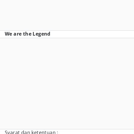
We are the Legend
Syarat dan ketentuan :