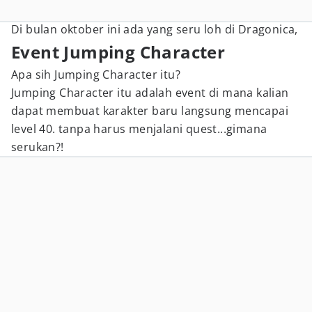
Di bulan oktober ini ada yang seru loh di Dragonica,
Event Jumping Character
Apa sih Jumping Character itu?
Jumping Character itu adalah event di mana kalian
dapat membuat karakter baru langsung mencapai
level 40. tanpa harus menjalani quest...gimana
serukan?!