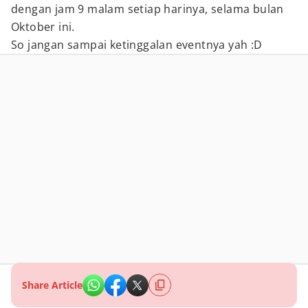
dengan jam 9 malam setiap harinya, selama bulan
Oktober ini.
So jangan sampai ketinggalan eventnya yah :D
Share Article