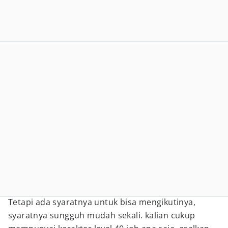
Tetapi ada syaratnya untuk bisa mengikutinya,
syaratnya sungguh mudah sekali. kalian cukup