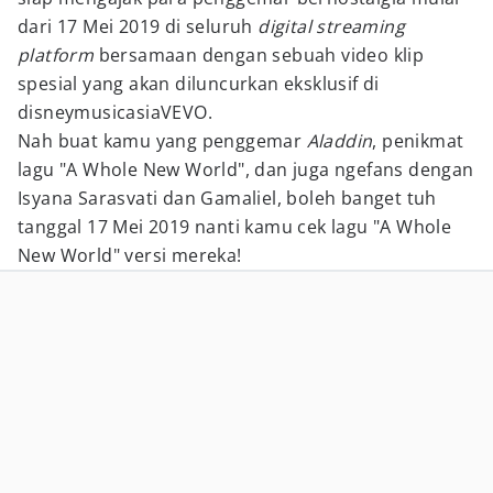
dari 17 Mei 2019 di seluruh
digital streaming
platform
bersamaan dengan sebuah video klip
spesial yang akan diluncurkan eksklusif di
disneymusicasiaVEVO.
Nah buat kamu yang penggemar
Aladdin
, penikmat
lagu "A Whole New World", dan juga ngefans dengan
Isyana Sarasvati dan Gamaliel, boleh banget tuh
tanggal 17 Mei 2019 nanti kamu cek lagu "A Whole
New World" versi mereka!