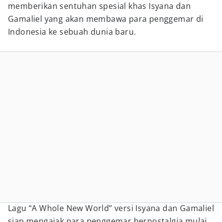
memberikan sentuhan spesial khas Isyana dan
Gamaliel yang akan membawa para penggemar di
Indonesia ke sebuah dunia baru.
Lagu “A Whole New World” versi Isyana dan Gamaliel
siap mengajak para penggemar bernostalgia mulai