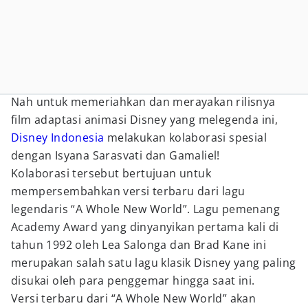
Nah untuk memeriahkan dan merayakan rilisnya
film adaptasi animasi Disney yang melegenda ini,
Disney Indonesia
melakukan kolaborasi spesial
dengan Isyana Sarasvati dan Gamaliel!
Kolaborasi tersebut bertujuan untuk
mempersembahkan versi terbaru dari lagu
legendaris “A Whole New World”. Lagu pemenang
Academy Award yang dinyanyikan pertama kali di
tahun 1992 oleh Lea Salonga dan Brad Kane ini
merupakan salah satu lagu klasik Disney yang paling
disukai oleh para penggemar hingga saat ini.
Versi terbaru dari “A Whole New World” akan