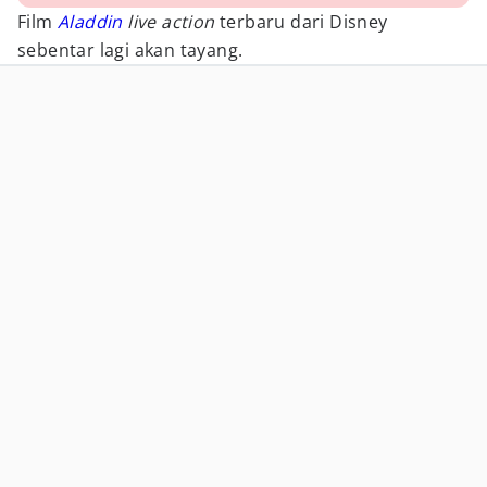
Film
Aladdin
live action
terbaru dari Disney
sebentar lagi akan tayang.