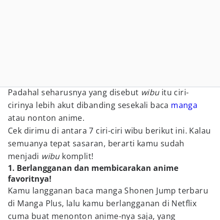
Padahal seharusnya yang disebut
wibu
itu ciri-
cirinya lebih akut dibanding sesekali baca
manga
atau nonton anime.
Cek dirimu di antara 7 ciri-ciri wibu berikut ini. Kalau
semuanya tepat sasaran, berarti kamu sudah
menjadi
wibu
komplit!
1. Berlangganan dan membicarakan anime
favoritnya!
Kamu langganan baca manga Shonen Jump terbaru
di Manga Plus, lalu kamu berlangganan di Netflix
cuma buat menonton anime-nya saja, yang