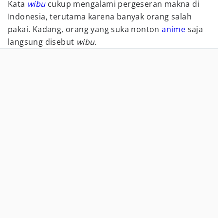
Kata
wibu
cukup mengalami pergeseran makna di
Indonesia, terutama karena banyak orang salah
pakai. Kadang, orang yang suka nonton
anime
saja
langsung disebut
wibu
.