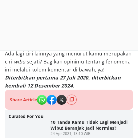
Ada lagi ciri lainnya yang menurut kamu merupakan
ciri
wibu
sejati? Bagikan opinimu tentang fenomena
ini melalui kolom komentar di bawah, ya!
Diterbitkan pertama 27 Juli 2020, diterbitkan
kembali 12 Desember 2024.
Share Article
Curated For You
10 Tanda Kamu Tidak Lagi Menjadi
Wibu! Beranjak Jadi Normies?
24 Apr 2021, 13:10 WIB