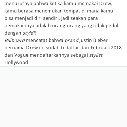
menurutnya bahwa ketika kamu memakai Drew,
kamu berasa menemukan tempat di mana kamu
bisa menjadi diri sendiri. Jadi seakan para
pemakainnya adalah orang-orang yang tidak peduli
dengan
style
?!
Billboard
mencatat bahwa
brand
Justin Bieber
bernama Drew ini sudah tedaftar dari Februari 2018
dan Vogue mendaftarkannya sebagai
stylist
Hollywood.