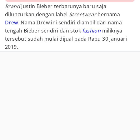
Brand
Justin Bieber terbarunya baru saja
diluncurkan dengan label
Streetwear
bernama
Drew
. Nama Drew ini sendiri diambil dari nama
tengah Bieber sendiri dan stok
fashion
miliknya
tersebut sudah mulai dijual pada Rabu 30 Januari
2019.