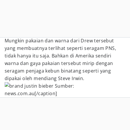
Mungkin pakaian dan warna dari Drew tersebut
yang membuatnya terlihat seperti seragam PNS,
tidak hanya itu saja. Bahkan di Amerika sendiri
warna dan gaya pakaian tersebut mirip dengan
seragam penjaga kebun binatang seperti yang
dipakai oleh mendiang Steve Irwin.
Sumber:
news.com.au[/caption]