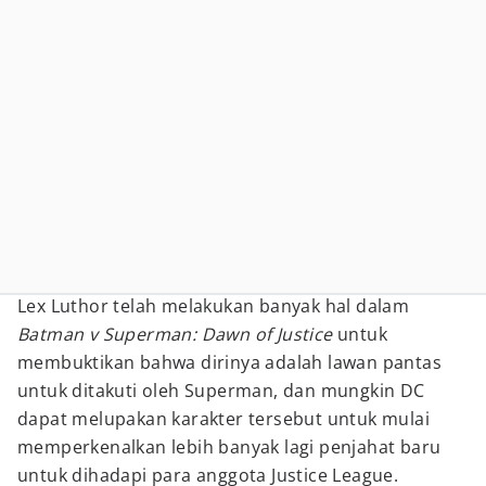
Lex Luthor telah melakukan banyak hal dalam
Batman v Superman: Dawn of Justice
untuk
membuktikan bahwa dirinya adalah lawan pantas
untuk ditakuti oleh Superman, dan mungkin DC
dapat melupakan karakter tersebut untuk mulai
memperkenalkan lebih banyak lagi penjahat baru
untuk dihadapi para anggota Justice League.