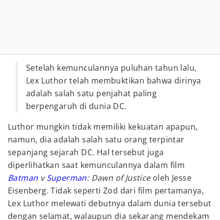
Setelah kemunculannya puluhan tahun lalu,
Lex Luthor telah membuktikan bahwa dirinya
adalah salah satu penjahat paling
berpengaruh di dunia DC.
Luthor mungkin tidak memiliki kekuatan apapun,
namun, dia adalah salah satu orang terpintar
sepanjang sejarah DC. Hal tersebut juga
diperlihatkan saat kemunculannya dalam film
Batman
v
Superman
: Dawn of Justice
oleh Jesse
Eisenberg. Tidak seperti Zod dari film pertamanya,
Lex Luthor melewati debutnya dalam dunia tersebut
dengan selamat, walaupun dia sekarang mendekam