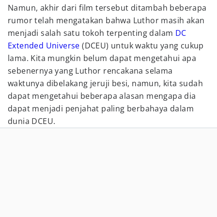
Namun, akhir dari film tersebut ditambah beberapa
rumor telah mengatakan bahwa Luthor masih akan
menjadi salah satu tokoh terpenting dalam
DC
Extended Universe
(DCEU) untuk waktu yang cukup
lama. Kita mungkin belum dapat mengetahui apa
sebenernya yang Luthor rencakana selama
waktunya dibelakang jeruji besi, namun, kita sudah
dapat mengetahui beberapa alasan mengapa dia
dapat menjadi penjahat paling berbahaya dalam
dunia DCEU.