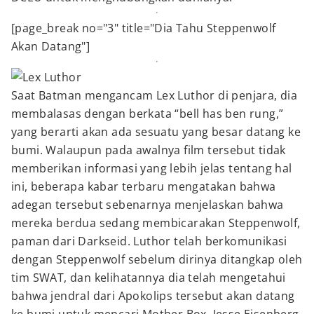
[page_break no="3" title="Dia Tahu Steppenwolf
Akan Datang"]
Saat Batman mengancam Lex Luthor di penjara, dia
membalasas dengan berkata “bell has ben rung,”
yang berarti akan ada sesuatu yang besar datang ke
bumi. Walaupun pada awalnya film tersebut tidak
memberikan informasi yang lebih jelas tentang hal
ini, beberapa kabar terbaru mengatakan bahwa
adegan tersebut sebenarnya menjelaskan bahwa
mereka berdua sedang membicarakan Steppenwolf,
paman dari Darkseid. Luthor telah berkomunikasi
dengan Steppenwolf sebelum dirinya ditangkap oleh
tim SWAT, dan kelihatannya dia telah mengetahui
bahwa jendral dari Apokolips tersebut akan datang