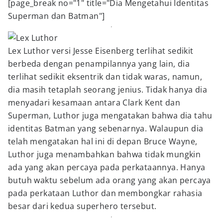
[page_break no="1" title="Dia Mengetahui Identitas
Superman dan Batman"]
Lex Luthor versi Jesse Eisenberg terlihat sedikit
berbeda dengan penampilannya yang lain, dia
terlihat sedikit eksentrik dan tidak waras, namun,
dia masih tetaplah seorang jenius. Tidak hanya dia
menyadari kesamaan antara Clark Kent dan
Superman, Luthor juga mengatakan bahwa dia tahu
identitas Batman yang sebenarnya. Walaupun dia
telah mengatakan hal ini di depan Bruce Wayne,
Luthor juga menambahkan bahwa tidak mungkin
ada yang akan percaya pada perkataannya. Hanya
butuh waktu sebelum ada orang yang akan percaya
pada perkataan Luthor dan membongkar rahasia
besar dari kedua superhero tersebut.