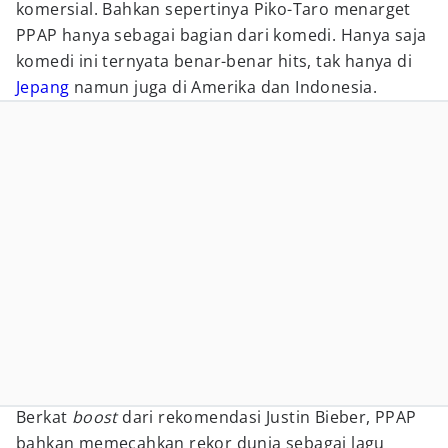
komersial. Bahkan sepertinya Piko-Taro menarget
PPAP hanya sebagai bagian dari komedi. Hanya saja
komedi ini ternyata benar-benar hits, tak hanya di
Jepang
namun juga di Amerika dan Indonesia.
Berkat
boost
dari rekomendasi Justin Bieber, PPAP
bahkan memecahkan rekor dunia sebagai lagu