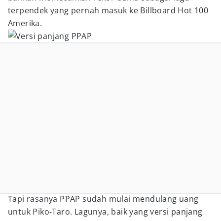
terpendek yang pernah masuk ke Billboard Hot 100
Amerika.
Tapi rasanya PPAP sudah mulai mendulang uang
untuk Piko-Taro. Lagunya, baik yang versi panjang