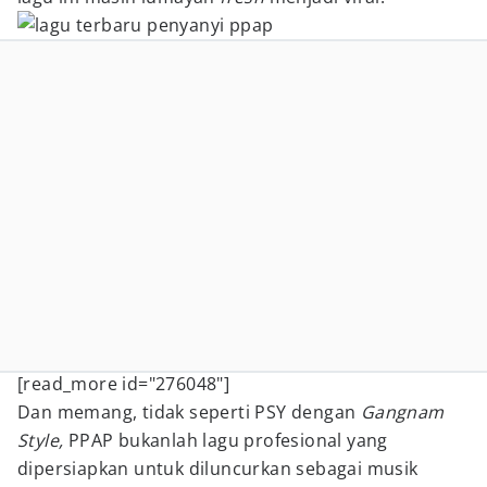
[read_more id="276048"]
Dan memang, tidak seperti PSY dengan
Gangnam
Style,
PPAP bukanlah lagu profesional yang
dipersiapkan untuk diluncurkan sebagai musik