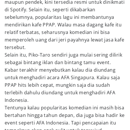
maupun pendek, kini tersedia resmi untuk dinikmati
di Spotify. Selain itu, seperti dikabarkan
sebelumnya, popularitas lagu ini membantunya
mendirikan kafe PPAP. Walau masa dagang kafe itu
relatif terbatas, seharusnya komedian ini bisa
memperoleh uang dari jeri payahnya lewat jasa kafe
tersebut.
Selain itu, Piko-Taro sendiri juga mulai sering dilirik
sebagai bintang iklan dan bintang tamu event.
Kabar terakhir menyebutkan kalau dia diundang
untuk menghadiri acara AFA Singapura. Kalau saja
PPAP hits lebih cepat, mungkin saja dia sudah
terlebih dahulu diundang untuk menghadiri AFA
Indonesia.
Tentunya kalau popularitas komedian ini masih bisa
bertahan hingga tahun depan, dia juga bisa hadir ke
event seperti AFA Indonesia. Tapi pencapaian itu