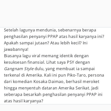
Setelah lagunya mendunia, sebenarnya berapa
penghasilan penyanyi PPAP atas hasil karyanya ini?
Apakah sampai jutaan? Atau lebih kecil? Ini
jawabannya!
Biasanya lagu viral memang identik dengan
kesuksesan finansial. Lihat saya PSY dengan
Gangnam Style
dulu, yang membuat ia sampai
terkenal di Amerika. Kali ini pun Piko-Taro, persona
dari komedian Kosaka Daimao, berhasil meroket
hingga menyentuh dataran Amerika Serikat. Jadi
seberapa besarkah penghasilan penyanyi PPAP ini
atas hasil karyanya?