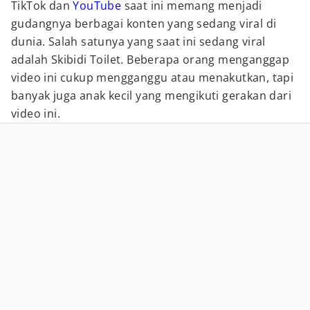
TikTok dan
YouTube
saat ini memang menjadi
gudangnya berbagai konten yang sedang viral di
dunia. Salah satunya yang saat ini sedang viral
adalah Skibidi Toilet. Beberapa orang menganggap
video ini cukup mengganggu atau menakutkan, tapi
banyak juga anak kecil yang mengikuti gerakan dari
video ini.