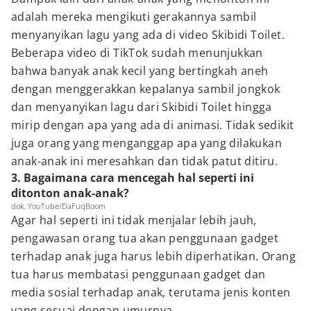
adalah mereka mengikuti gerakannya sambil
menyanyikan lagu yang ada di video Skibidi Toilet.
Beberapa video di TikTok sudah menunjukkan
bahwa banyak anak kecil yang bertingkah aneh
dengan menggerakkan kepalanya sambil jongkok
dan menyanyikan lagu dari Skibidi Toilet hingga
mirip dengan apa yang ada di animasi. Tidak sedikit
juga orang yang menganggap apa yang dilakukan
anak-anak ini meresahkan dan tidak patut ditiru.
3. Bagaimana cara mencegah hal seperti ini
ditonton anak-anak?
dok. YouTube/DaFuqBoom
Agar hal seperti ini tidak menjalar lebih jauh,
pengawasan orang tua akan penggunaan gadget
terhadap anak juga harus lebih diperhatikan. Orang
tua harus membatasi penggunaan gadget dan
media sosial terhadap anak, terutama jenis konten
yang sesuai dengan umurnya.