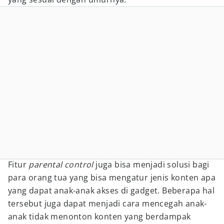
Fitur
parental control
juga bisa menjadi solusi bagi
para orang tua yang bisa mengatur jenis konten apa
yang dapat anak-anak akses di gadget. Beberapa hal
tersebut juga dapat menjadi cara mencegah anak-
anak tidak menonton konten yang berdampak