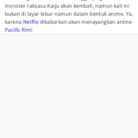
monster raksasa Kaiju akan kembali, namun kali ini
bukan di layar lebar namun dalam bentuk anime. Ya,
karena
Netflix
dikabarkan akan menayangkan anime
Pacific Rim
!