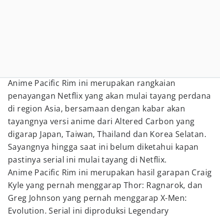
Anime Pacific Rim ini merupakan rangkaian
penayangan Netflix yang akan mulai tayang perdana
di region Asia, bersamaan dengan kabar akan
tayangnya versi anime dari Altered Carbon yang
digarap Japan, Taiwan, Thailand dan Korea Selatan.
Sayangnya hingga saat ini belum diketahui kapan
pastinya serial ini mulai tayang di Netflix.
Anime Pacific Rim ini merupakan hasil garapan Craig
Kyle yang pernah menggarap Thor: Ragnarok, dan
Greg Johnson yang pernah menggarap X-Men:
Evolution. Serial ini diproduksi Legendary