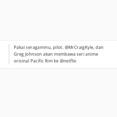
Pakai seragammu, pilot. @MrCraigKyle, dan
Greg Johnson akan membawa seri anime
orisinal Pacific Rim ke @netflix