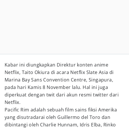
Kabar ini diungkapkan Direktur konten anime
Netflix, Taito Okiura di acara Netflix Slate Asia di
Marina Bay Sans Convention Centre, Singapura,
pada hari Kamis 8 November lalu. Hal ini juga
diperkuat dengan twit dari akun resmi twitter dari
Netflix.
Pacific Rim adalah sebuah film sains fiksi Amerika
yang disutradarai oleh Guillermo del Toro dan
dibintangi oleh Charlie Hunnam, Idris Elba, Rinko