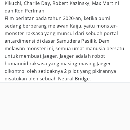
Kikuchi, Charlie Day, Robert Kazinsky, Max Martini
dan Ron Perlman.
Film berlatar pada tahun 2020-an, ketika bumi
sedang berperang melawan Kaiju, yaitu monster-
monster raksasa yang muncul dari sebuah portal
antardimensi di dasar Samudera Pasifik. Demi
melawan monster ini, semua umat manusia bersatu
untuk membuat Jaeger. Jaeger adalah robot
humanoid raksasa yang masing-masing Jaeger
dikontrol oleh setidaknya 2 pilot yang pikirannya
disatukan oleh sebuah Neural Bridge.