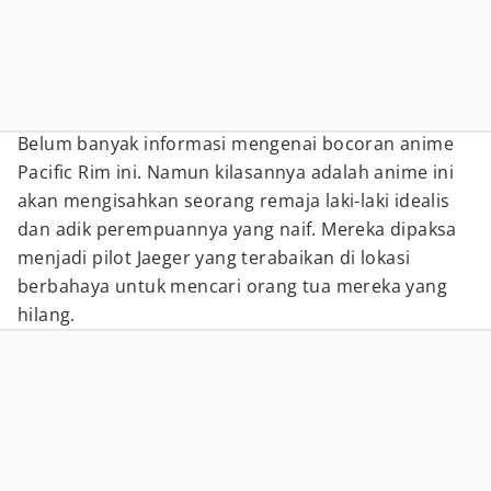
Belum banyak informasi mengenai bocoran anime
Pacific Rim ini. Namun kilasannya adalah anime ini
akan mengisahkan seorang remaja laki-laki idealis
dan adik perempuannya yang naif. Mereka dipaksa
menjadi pilot Jaeger yang terabaikan di lokasi
berbahaya untuk mencari orang tua mereka yang
hilang.