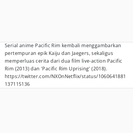
Serial anime Pacific Rim kembali menggambarkan
pertempuran epik Kaiju dan Jaegers, sekaligus
memperluas cerita dari dua film live-action Pacific
Rim (2013) dan 'Pacific Rim Uprising' (2018).
https://twitter.com/NXOnNetflix/status/1060641881
137115136