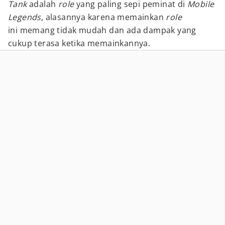
Tank
adalah
role
yang paling sepi peminat di
Mobile
Legends
, alasannya karena memainkan
role
ini memang tidak mudah dan ada dampak yang
cukup terasa ketika memainkannya.