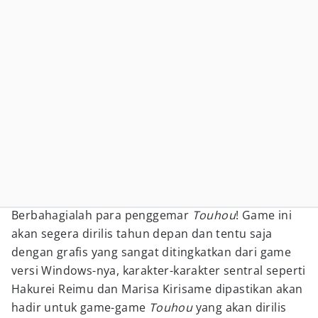
Berbahagialah para penggemar
Touhou
! Game ini
akan segera dirilis tahun depan dan tentu saja
dengan grafis yang sangat ditingkatkan dari game
versi Windows-nya, karakter-karakter sentral seperti
Hakurei Reimu dan Marisa Kirisame dipastikan akan
hadir untuk game-game
Touhou
yang akan dirilis