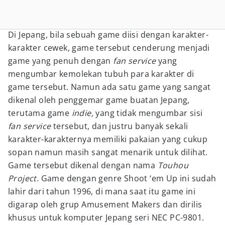
Di Jepang, bila sebuah game diisi dengan karakter-
karakter cewek, game tersebut cenderung menjadi
game yang penuh dengan
fan service
yang
mengumbar kemolekan tubuh para karakter di
game tersebut. Namun ada satu game yang sangat
dikenal oleh penggemar game buatan Jepang,
terutama game
indie,
yang tidak mengumbar sisi
fan service
tersebut, dan justru banyak sekali
karakter-karakternya memiliki pakaian yang cukup
sopan namun masih sangat menarik untuk dilihat.
Game tersebut dikenal dengan nama
Touhou
Project.
Game dengan genre Shoot ‘em Up ini sudah
lahir dari tahun 1996, di mana saat itu game ini
digarap oleh grup Amusement Makers dan dirilis
khusus untuk komputer Jepang seri NEC PC-9801.