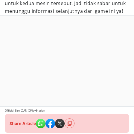
untuk kedua mesin tersebut. Jadi tidak sabar untuk
menunggu informasi selanjutnya dari game ini ya!
Official Site: ZUN X PlayStation
Share Article