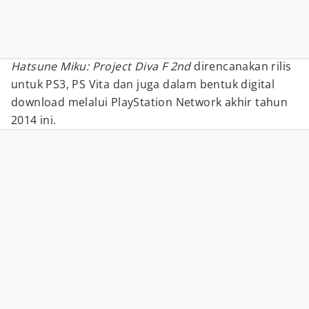
Hatsune Miku: Project Diva F 2nd
direncanakan rilis
untuk PS3, PS Vita dan juga dalam bentuk digital
download melalui PlayStation Network akhir tahun
2014 ini.