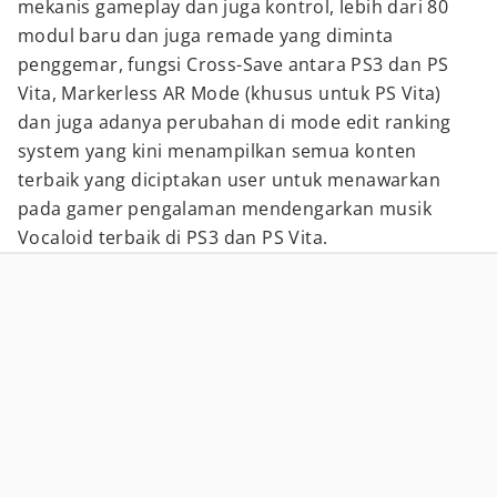
mekanis gameplay dan juga kontrol, lebih dari 80
modul baru dan juga remade yang diminta
penggemar, fungsi Cross-Save antara PS3 dan PS
Vita, Markerless AR Mode (khusus untuk PS Vita)
dan juga adanya perubahan di mode edit ranking
system yang kini menampilkan semua konten
terbaik yang diciptakan user untuk menawarkan
pada gamer pengalaman mendengarkan musik
Vocaloid terbaik di PS3 dan PS Vita.