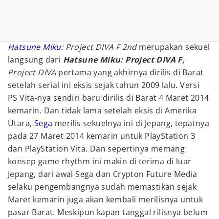
Hatsune Miku
: Project DIVA F 2nd
merupakan sekuel
langsung dari
Hatsune Miku: Project DIVA F,
Project DIVA
pertama yang akhirnya dirilis di Barat
setelah serial ini eksis sejak tahun 2009 lalu. Versi
PS Vita-nya sendiri baru dirilis di Barat 4 Maret 2014
kemarin. Dan tidak lama setelah eksis di Amerika
Utara,
Sega
merilis sekuelnya ini di Jepang, tepatnya
pada 27 Maret 2014 kemarin untuk PlayStation 3
dan PlayStation Vita. Dan sepertinya memang
konsep game rhythm ini makin di terima di luar
Jepang, dari awal Sega dan Crypton Future Media
selaku pengembangnya sudah memastikan sejak
Maret kemarin juga akan kembali merilisnya untuk
pasar Barat. Meskipun kapan tanggal rilisnya belum