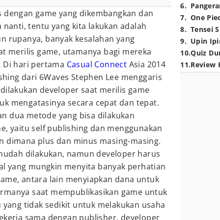
6
.
Pangera
as dengan game yang dikembangkan dan
7
.
One Pie
 nanti, tentu yang kita lakukan adalah
8
.
Tensei S
un rupanya, banyak kesalahan yang
9
.
Upin Ipi
aat merilis game, utamanya bagi mereka
10
.
Quiz Du
. Di hari pertama
Casual Connect
Asia 2014
11
.
Review 
lishing dari 6Waves Stephen Lee menggaris
dilakukan developer saat merilis game
uk mengatasinya secara cepat dan tepat.
n dua metode yang bisa dilakukan
e, yaitu self publishing dan menggunakan
an dimana plus dan minus masing-masing.
h mudah dilakukan, namun developer harus
l yang mungkin menyita banyak perhatian
game, antara lain menyiapkan dana untuk
ormanya saat mempublikasikan game untuk
u yang tidak sedikit untuk melakukan usaha
bekerja sama dengan publisher, developer