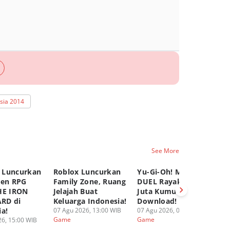
sia 2014
See More
 Luncurkan
Roblox Luncurkan
Yu-Gi-Oh! MASTER
C
pen RPG
Family Zone, Ruang
DUEL Rayakan 100
K
HE IRON
Jelajah Buat
Juta Kumulatif
Ya
RD di
Keluarga Indonesia!
Download!
Fi
ia!
07 Agu 2026, 13:00 WIB
07 Agu 2026, 08:00 WIB
06
Game
Game
G
6, 15:00 WIB