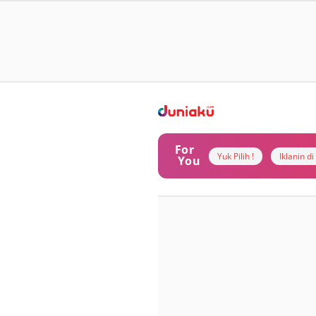
For
Yuk Pilih !
Iklanin d
You