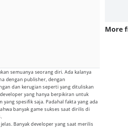
More 
kan semuanya seorang diri. Ada kalanya
ma dengan publisher, dengan
an dan kerugian seperti yang dituliskan
 developer yang hanya berpikiran untuk
m yang spesifik saja. Padahal fakta yang ada
hwa banyak game sukses saat dirilis di
.
 jelas. Banyak developer yang saat merilis