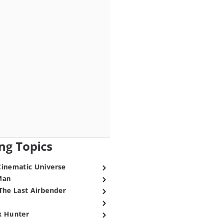
ng Topics
Cinematic Universe
Man
The Last Airbender
x Hunter