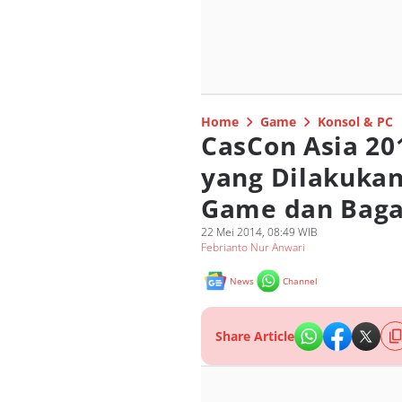
Home
Game
Konsol & PC
CasCon Asia 20
yang Dilakukan
Game dan Baga
22 Mei 2014, 08:49 WIB
Febrianto Nur Anwari
News
Channel
Share Article