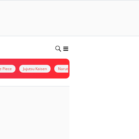
e Piece
Jujutsu Kaisen
Naruto
kimetsu no yaiba
Situs Non