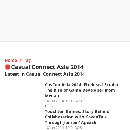
Home
Tag
Casual Connect Asia 2014
Latest in Casual Connect Asia 2014
CasCon Asia 2014: Firebeast Studio,
The Rise of Game Developer from
Medan
18 Jun 2014, 10:13 WIB
Geek
Touchten Games: Story Behind
Collaboration with KakaoTalk
Through Jumpin’ Apeach
18 Jun 2014, 10:04 WIB