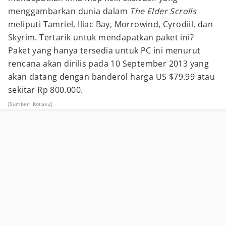
menggambarkan dunia dalam
The Elder Scrolls
meliputi Tamriel, Iliac Bay, Morrowind, Cyrodiil, dan
Skyrim. Tertarik untuk mendapatkan paket ini?
Paket yang hanya tersedia untuk PC ini menurut
rencana akan dirilis pada 10 September 2013 yang
akan datang dengan banderol harga US $79.99 atau
sekitar Rp 800.000.
[Sumber: Kotaku]