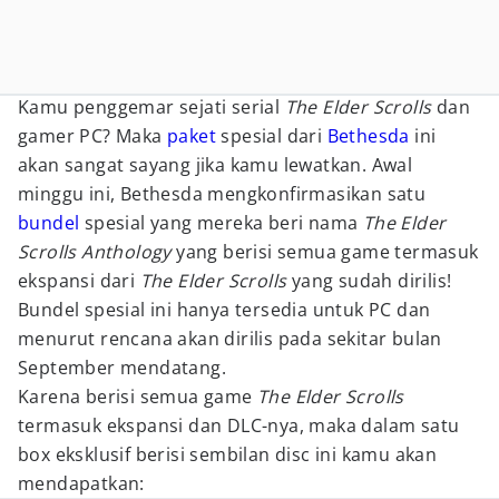
Kamu penggemar sejati serial
The Elder Scrolls
dan
gamer PC? Maka
paket
spesial dari
Bethesda
ini
akan sangat sayang jika kamu lewatkan. Awal
minggu ini, Bethesda mengkonfirmasikan satu
bundel
spesial yang mereka beri nama
The Elder
Scrolls Anthology
yang berisi semua game termasuk
ekspansi dari
The Elder Scrolls
yang sudah dirilis!
Bundel spesial ini hanya tersedia untuk PC dan
menurut rencana akan dirilis pada sekitar bulan
September mendatang.
Karena berisi semua game
The Elder Scrolls
termasuk ekspansi dan DLC-nya, maka dalam satu
box eksklusif berisi sembilan disc ini kamu akan
mendapatkan: