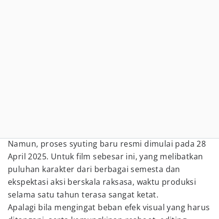
Namun, proses syuting baru resmi dimulai pada 28
April 2025. Untuk film sebesar ini, yang melibatkan
puluhan karakter dari berbagai semesta dan
ekspektasi aksi berskala raksasa, waktu produksi
selama satu tahun terasa sangat ketat.
Apalagi bila mengingat beban efek visual yang harus