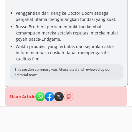
Penggantian dari Kang ke Doctor Doom sebagai
penjahat utama menghilangkan fondasi yang kuat.
Russo Brothers perlu membuktikan kembali
kemampuan mereka setelah reputasi mereka mulai
goyah pasca-Endgame.
Waktu produksi yang terbatas dan sejumlah aktor
belum membaca naskah dapat mempengaruhi
kualitas film.
This section summary was AI-assisted and reviewed by our
editorial team.
Share Article