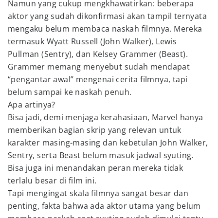
Namun yang cukup mengkhawatirkan: beberapa
aktor yang sudah dikonfirmasi akan tampil ternyata
mengaku belum membaca naskah filmnya. Mereka
termasuk Wyatt Russell (John Walker), Lewis
Pullman (Sentry), dan Kelsey Grammer (Beast).
Grammer memang menyebut sudah mendapat
“pengantar awal” mengenai cerita filmnya, tapi
belum sampai ke naskah penuh.
Apa artinya?
Bisa jadi, demi menjaga kerahasiaan, Marvel hanya
memberikan bagian skrip yang relevan untuk
karakter masing-masing dan kebetulan John Walker,
Sentry, serta Beast belum masuk jadwal syuting.
Bisa juga ini menandakan peran mereka tidak
terlalu besar di film ini.
Tapi mengingat skala filmnya sangat besar dan
penting, fakta bahwa ada aktor utama yang belum