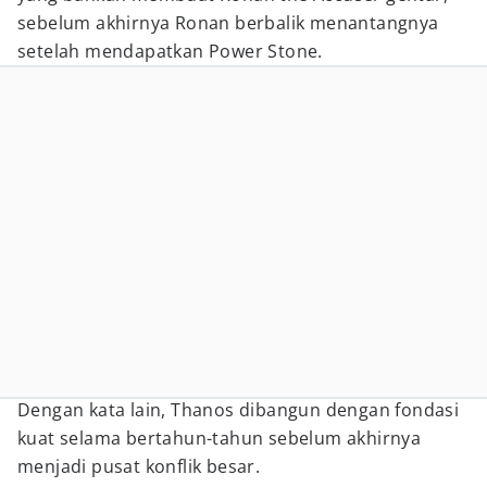
sebelum akhirnya Ronan berbalik menantangnya
setelah mendapatkan Power Stone.
Dengan kata lain, Thanos dibangun dengan fondasi
kuat selama bertahun-tahun sebelum akhirnya
menjadi pusat konflik besar.