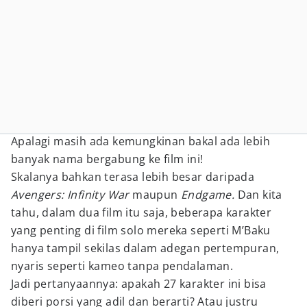
Apalagi masih ada kemungkinan bakal ada lebih
banyak nama bergabung ke film ini!
Skalanya bahkan terasa lebih besar daripada
Avengers: Infinity War
maupun
Endgame.
Dan kita
tahu, dalam dua film itu saja, beberapa karakter
yang penting di film solo mereka seperti M’Baku
hanya tampil sekilas dalam adegan pertempuran,
nyaris seperti kameo tanpa pendalaman.
Jadi pertanyaannya: apakah 27 karakter ini bisa
diberi porsi yang adil dan berarti? Atau justru