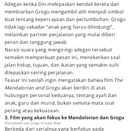
Adegan ketika Din melepaskan kendali kereta dan
membiarkan Grogu mengambil alih menjadi simbol
kuat tentang kepercayaan dan pertumbuhan. Grogu
tidak lagi sekadar “anak yang harus dilindungi”,
melainkan partner perjalanan yang mulai diberi
peran dan tanggung jawab.
Narasi suara yang mengiringi adegan tersebut
semakin memperkuat pesan ini, menekankan soal
jalan hidup, tujuan, dan ikatan yang semakin sulit
dilepaskan seiring perjalanan.
Teaser ini seolah ingin mengatakan bahwa film
The
Mandalorian and Grogu
akan berdiri di atas
hubungan personal keduanya, tentang ayah dan
anak, guru dan murid, bukan semata-mata soal
perang atau kekuasaan.
3. Film yang akan fokus ke Mandalorian dan Grogu
Mandalorian dan Grogu di Super Bowl
Berbeda dari serialnya yang berfokus pada