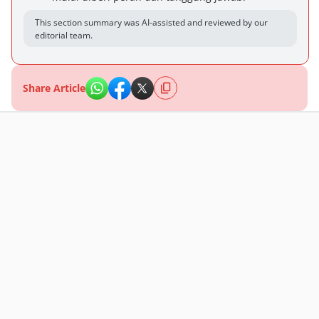
This section summary was AI-assisted and reviewed by our
editorial team.
Share Article