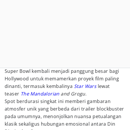
Super Bowl kembali menjadi panggung besar bagi
Hollywood untuk memamerkan proyek film paling
dinanti, termasuk kembalinya
Star Wars
lewat
teaser
The Mandalorian
and Grogu
.
Spot berdurasi singkat ini memberi gambaran
atmosfer unik yang berbeda dari trailer blockbuster
pada umumnya, menonjolkan nuansa petualangan
klasik sekaligus hubungan emosional antara Din