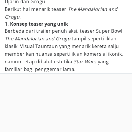
Djarin dan Grogu.
Berikut hal menarik teaser
The Mandalorian and
Grogu.
1. Konsep teaser yang unik
Berbeda dari trailer penuh aksi, teaser Super Bowl
The Mandalorian and Grogu
tampil seperti iklan
klasik. Visual Tauntaun yang menarik kereta salju
memberikan nuansa seperti iklan komersial ikonik,
namun tetap dibalut estetika
Star Wars
yang
familiar bagi penggemar lama.