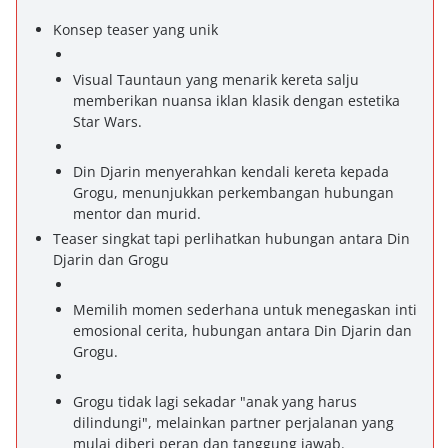
Konsep teaser yang unik
Visual Tauntaun yang menarik kereta salju
memberikan nuansa iklan klasik dengan estetika
Star Wars.
Din Djarin menyerahkan kendali kereta kepada
Grogu, menunjukkan perkembangan hubungan
mentor dan murid.
Teaser singkat tapi perlihatkan hubungan antara Din
Djarin dan Grogu
Memilih momen sederhana untuk menegaskan inti
emosional cerita, hubungan antara Din Djarin dan
Grogu.
Grogu tidak lagi sekadar "anak yang harus
dilindungi", melainkan partner perjalanan yang
mulai diberi peran dan tanggung jawab.