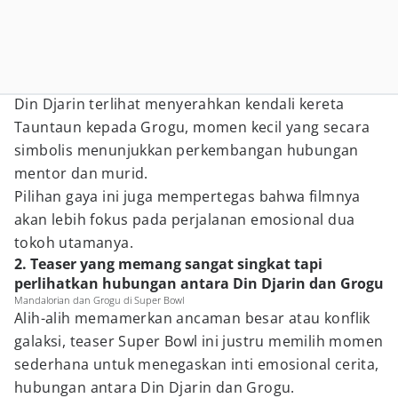
Din Djarin terlihat menyerahkan kendali kereta
Tauntaun kepada Grogu, momen kecil yang secara
simbolis menunjukkan perkembangan hubungan
mentor dan murid.
Pilihan gaya ini juga mempertegas bahwa filmnya
akan lebih fokus pada perjalanan emosional dua
tokoh utamanya.
2. Teaser yang memang sangat singkat tapi
perlihatkan hubungan antara Din Djarin dan Grogu
Mandalorian dan Grogu di Super Bowl
Alih-alih memamerkan ancaman besar atau konflik
galaksi, teaser Super Bowl ini justru memilih momen
sederhana untuk menegaskan inti emosional cerita,
hubungan antara Din Djarin dan Grogu.