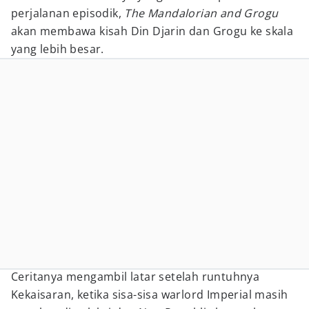
perjalanan episodik,
The Mandalorian and Grogu
akan membawa kisah Din Djarin dan Grogu ke skala
yang lebih besar.
Ceritanya mengambil latar setelah runtuhnya
Kekaisaran, ketika sisa-sisa warlord Imperial masih