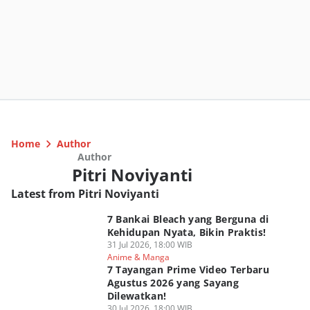
Home
Author
Author
Pitri Noviyanti
Latest from Pitri Noviyanti
7 Bankai Bleach yang Berguna di
Kehidupan Nyata, Bikin Praktis!
31 Jul 2026, 18:00 WIB
Anime & Manga
7 Tayangan Prime Video Terbaru
Agustus 2026 yang Sayang
Dilewatkan!
30 Jul 2026, 18:00 WIB