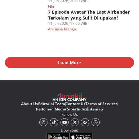
17 Jun 2026, 20:00 WIB
Film
7 Episode Avatar The Last Airbender
Terkelam yang Sulit Dilupakan!
11 Jun 2026, 17:00 WIB
Anime & Manga
Load More
About Us
Editorial Team
Contact Us
Terms of Services
Pedoman Media Siber
Index
Sitemap
Follow Us
Download