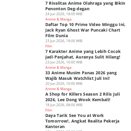
7 Rivalitas Anime Olahraga yang Bikin
Penonton Deg-degan
24 Jun 2026, 18:00 WIB
Anime & Manga
Daftar Top 10 Prime Video Minggu Ini,
Jack Ryan Ghost War Puncaki Chart
Film Dunia
23 Jun 2026, 18:00 WIB
Film
7 Karakter Anime yang Lebih Cocok
Jadi Penjahat, Auranya Sulit Hilang!
23 Jun 2026, 16:00 WIB
Anime & Manga
33 Anime Musim Panas 2026 yang
Wajib Masuk Watchlist Juli Ini!
20 Jun 2026, 10:00 WIB
Anime & Manga
A Shop for Killers Season 2 Rilis Juli
2026, Lee Dong Wook Kembali!
18 Jun 2026, 08:00 WIB
Film
Daya Tarik See You at Work
Tomorrow!, Angkat Realita Pekerja
Kantoran