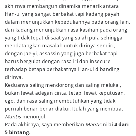
akhirnya membangun dinamika menarik antara
Han-ul yang sangat berbakat tapi kadang payah
dalam menunjukkan kepeduliannya pada orang lain,
dan kadang menunjukkan rasa kasihan pada orang
yang tidak tepat di saat yang salah pula sehingga
mendatangkan masalah untuk dirinya sendiri,
dengan Jae-yi, assassin yang juga berbakat tapi
harus bergulat dengan rasa iri dan insecure
terhadap betapa berbakatnya Han-ul dibanding
dirinya.
Keduanya saling mendorong dan saling melukai,
bukan lewat adegan cinta, tetapi lewat keputusan,
ego, dan rasa saling membutuhkan yang tidak
pernah benar-benar diakui. Itulah yang membuat
Mantis
menonjol.
Pada akhirnya, saya memberikan
Mantis
nilai
4 dari
5 bintang.