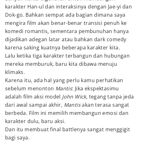
karakter Han-ul dan interaksinya dengan Jae-yi dan
Dok-go. Bahkan sempat ada bagian dimana saya
mengira film akan benar-benar transisi penuh ke
komedi romantis, sementara pembunuhan hanya
dijadikan adegan latar atau bahkan dark comedy
karena saking kuatnya beberapa karakter kita.
Lalu ketika tiga karakter terbangun dan hubungan
mereka memburuk, baru kita dibawa menuju
klimaks.
Karena itu, ada hal yang perlu kamu perhatikan
sebelum menonton
Mantis
: Jika ekspektasimu
adalah film aksi model
John Wick
, tegang tanpa jeda
dari awal sampai akhir,
Mantis
akan terasa sangat
berbeda. Film ini memilih membangun emosi dan
karakter dulu
,
baru aksi.
Dan itu membuat final battlenya sangat menggigit
bagi saya.