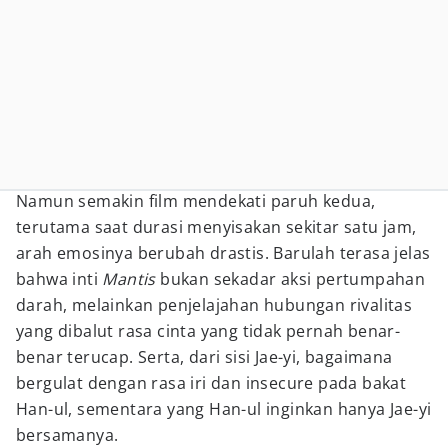
Namun semakin film mendekati paruh kedua,
terutama saat durasi menyisakan sekitar satu jam,
arah emosinya berubah drastis. Barulah terasa jelas
bahwa inti
Mantis
bukan sekadar aksi pertumpahan
darah, melainkan penjelajahan hubungan rivalitas
yang dibalut rasa cinta yang tidak pernah benar-
benar terucap. Serta, dari sisi Jae-yi, bagaimana
bergulat dengan rasa iri dan insecure pada bakat
Han-ul, sementara yang Han-ul inginkan hanya Jae-yi
bersamanya.