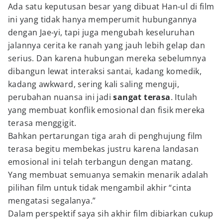
Ada satu keputusan besar yang dibuat Han-ul di film
ini yang tidak hanya memperumit hubungannya
dengan Jae-yi, tapi juga mengubah keseluruhan
jalannya cerita ke ranah yang jauh lebih gelap dan
serius. Dan karena hubungan mereka sebelumnya
dibangun lewat interaksi santai, kadang komedik,
kadang awkward, sering kali saling menguji,
perubahan nuansa ini jadi
sangat terasa
. Itulah
yang membuat konflik emosional dan fisik mereka
terasa menggigit.
Bahkan pertarungan tiga arah di penghujung film
terasa begitu membekas justru karena landasan
emosional ini telah terbangun dengan matang.
Yang membuat semuanya semakin menarik adalah
pilihan film untuk tidak mengambil akhir “cinta
mengatasi segalanya.”
Dalam perspektif saya sih akhir film dibiarkan cukup