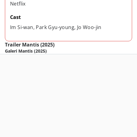
Netflix
Cast
Im Si-wan, Park Gyu-young, Jo Woo-jin
Trailer Mantis (2025)
Galeri Mantis (2025)