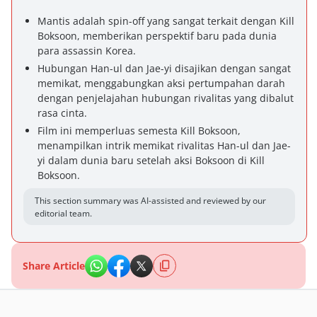
Mantis adalah spin-off yang sangat terkait dengan Kill
Boksoon, memberikan perspektif baru pada dunia
para assassin Korea.
Hubungan Han-ul dan Jae-yi disajikan dengan sangat
memikat, menggabungkan aksi pertumpahan darah
dengan penjelajahan hubungan rivalitas yang dibalut
rasa cinta.
Film ini memperluas semesta Kill Boksoon,
menampilkan intrik memikat rivalitas Han-ul dan Jae-
yi dalam dunia baru setelah aksi Boksoon di Kill
Boksoon.
This section summary was AI-assisted and reviewed by our
editorial team.
Share Article