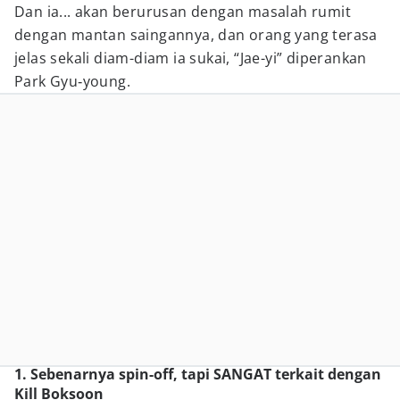
Dan ia... akan berurusan dengan masalah rumit
dengan mantan saingannya, dan orang yang terasa
jelas sekali diam-diam ia sukai, “Jae-yi” diperankan
Park Gyu‑young.
1. Sebenarnya spin-off, tapi SANGAT terkait dengan
Kill Boksoon