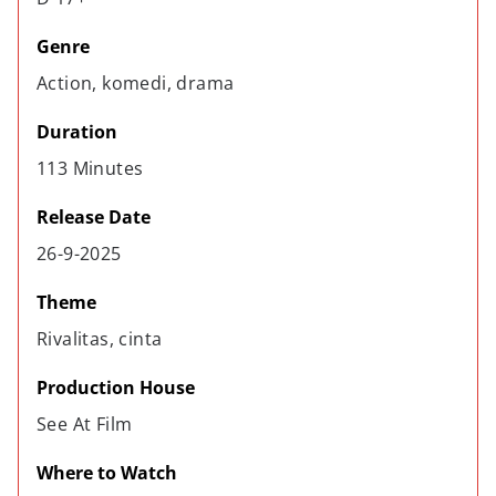
Genre
Action, komedi, drama
Duration
113 Minutes
Release Date
26-9-2025
Theme
Rivalitas, cinta
Production House
See At Film
Where to Watch