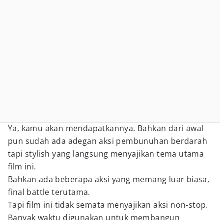
Ya, kamu akan mendapatkannya. Bahkan dari awal
pun sudah ada adegan aksi pembunuhan berdarah
tapi stylish yang langsung menyajikan tema utama
film ini.
Bahkan ada beberapa aksi yang memang luar biasa,
final battle terutama.
Tapi film ini tidak semata menyajikan aksi non-stop.
Banyak waktu digunakan untuk membangun