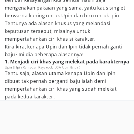
kembar kesayangan kita semua masih saja
mengenakan pakaian yang sama, yaitu kaus singlet
berwarna kuning untuk Upin dan biru untuk Ipin.
Tentunya ada alasan khusus yang melandasi
keputusan tersebut, misalnya untuk
mempertahankan ciri khas si karakter.
Kira-kira, kenapa Upin dan Ipin tidak pernah ganti
baju? Ini dia beberapa alasannya!
1. Menjadi ciri khas yang melekat pada karakternya
Upin & Ipin Ramadan Raya (dok. LCP/ Upin & Ipin)
Tentu saja, alasan utama kenapa Upin dan Ipin
dibuat tak pernah berganti baju ialah demi
mempertahankan ciri khas yang sudah melekat
pada kedua karakter.