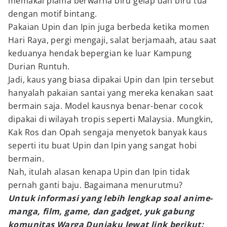
memakai piama berwarna biru gelap dan biru tua
dengan motif bintang.
Pakaian Upin dan Ipin juga berbeda ketika momen
Hari Raya, pergi mengaji, salat berjamaah, atau saat
keduanya hendak bepergian ke luar Kampung
Durian Runtuh.
Jadi, kaus yang biasa dipakai Upin dan Ipin tersebut
hanyalah pakaian santai yang mereka kenakan saat
bermain saja. Model kausnya benar-benar cocok
dipakai di wilayah tropis seperti Malaysia. Mungkin,
Kak Ros dan Opah sengaja menyetok banyak kaus
seperti itu buat Upin dan Ipin yang sangat hobi
bermain.
Nah, itulah alasan kenapa Upin dan Ipin tidak
pernah ganti baju. Bagaimana menurutmu?
Untuk informasi yang lebih lengkap soal anime-
manga, film, game, dan gadget, yuk gabung
komunitas Warga Duniaku lewat link berikut: