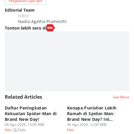
Penjelasan Upin Ipin
Editorial Team
Editor
Nadia Agatha Pramesthi
Tonton lebih seru di
Related Articles
See More
Daftar Peningkatan
Kenapa Punisher Lebih
M
Kekuatan Spider-Man di
Ramah di Spider-Man:
Ke
Brand New Day!
Brand New Day? Ini
Pe
06 Agu 2026, 13:00 WIB
Teorinya
06 Agu 2026, 12:00 WIB
06
Polls
Film
Film
Fi