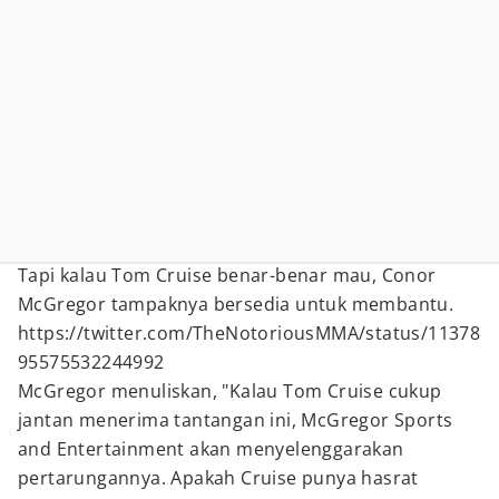
Tapi kalau Tom Cruise benar-benar mau, Conor
McGregor tampaknya bersedia untuk membantu.
https://twitter.com/TheNotoriousMMA/status/11378
95575532244992
McGregor menuliskan, "Kalau Tom Cruise cukup
jantan menerima tantangan ini, McGregor Sports
and Entertainment akan menyelenggarakan
pertarungannya. Apakah Cruise punya hasrat