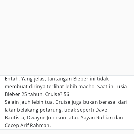
Entah. Yang jelas, tantangan Bieber ini tidak
membuat dirinya terlihat lebih macho. Saat ini, usia
Bieber 25 tahun. Cruise? 56.
Selain jauh lebih tua, Cruise juga bukan berasal dari
latar belakang petarung, tidak seperti Dave
Bautista, Dwayne Johnson, atau Yayan Ruhian dan
Cecep Arif Rahman.