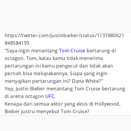
https://twitter.com/justinbieber/status/1137880621
848584193
"Saya ingin menantang
Tom Cruise
bertarung di
octagon. Tom, kalau kamu tidak menerima
pertarungan ini kamu pengecut dan tidak akan
pernah bisa melupakannya. Siapa yang ingin
menyajikan pertarungan ini? Dana White?"
Yep, Justin Bieber menantang Tom Cruise bertarung
di arena octagon
UFC
.
Kenapa dari semua aktor yang eksis di Hollywood,
Bieber justru menyebut Tom Cruise?