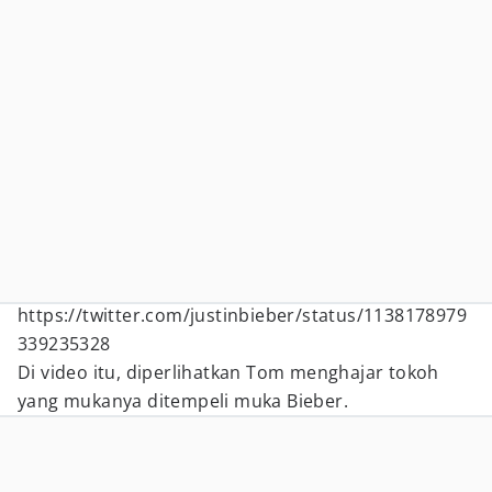
https://twitter.com/justinbieber/status/1138178979
339235328
Di video itu, diperlihatkan Tom menghajar tokoh
yang mukanya ditempeli muka Bieber.