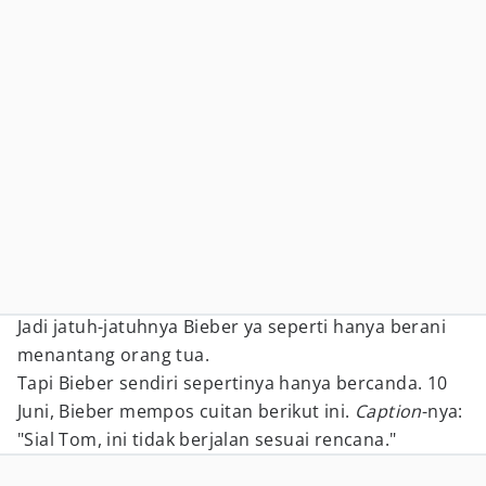
Jadi jatuh-jatuhnya Bieber ya seperti hanya berani
menantang orang tua.
Tapi Bieber sendiri sepertinya hanya bercanda. 10
Juni, Bieber mempos cuitan berikut ini.
Caption
-nya:
"Sial Tom, ini tidak berjalan sesuai rencana."