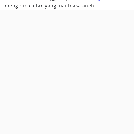
mengirim cuitan yang luar biasa aneh.