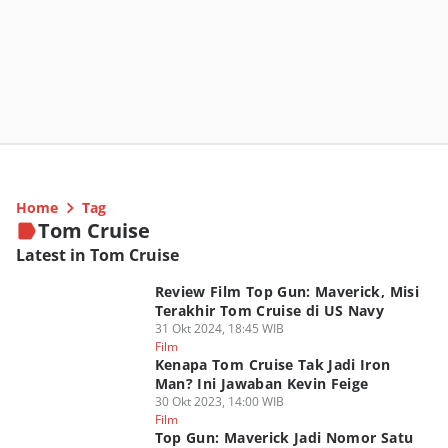
Home
Tag
Tom Cruise
Latest in Tom Cruise
Review Film Top Gun: Maverick, Misi
Terakhir Tom Cruise di US Navy
31 Okt 2024, 18:45 WIB
Film
Kenapa Tom Cruise Tak Jadi Iron
Man? Ini Jawaban Kevin Feige
30 Okt 2023, 14:00 WIB
Film
Top Gun: Maverick Jadi Nomor Satu