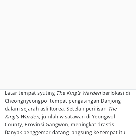
Latar tempat syuting
The King’s Warden
berlokasi di
Cheongnyeongpo, tempat pengasingan Danjong
dalam sejarah asli Korea. Setelah perilisan
The
King’s Warden
, jumlah wisatawan di Yeongwol
County, Provinsi Gangwon, meningkat drastis.
Banyak penggemar datang langsung ke tempat itu