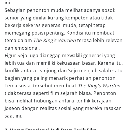
ini.
Sebagian penonton muda melihat adanya sosok
senior yang dinilai kurang kompeten atau tidak
bekerja sekeras generasi muda, tetapi tetap
memegang posisi penting. Kondisi itu membuat
tema dalam
The King’s Warden
terasa lebih relevan
dan emosional.
Figur Sejo juga dianggap mewakili generasi yang
lebih tua dan memiliki kekuasaan besar. Karena itu,
konflik antara Danjong dan Sejo menjadi salah satu
bagian yang paling menarik perhatian penonton.
Tema sosial tersebut membuat
The King’s Warden
tidak terasa seperti film sejarah biasa. Penonton
bisa melihat hubungan antara konflik kerajaan
Joseon dengan realitas sosial yang mereka rasakan
saat ini.