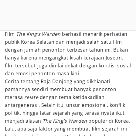
Film
The King’s Warden
berhasil menarik perhatian
publik Korea Selatan dan menjadi salah satu film
dengan jumlah penonton terbesar tahun ini. Bukan
hanya karena mengangkat kisah kerajaan Joseon,
film tersebut juga dinilai dekat dengan kondisi sosial
dan emosi penonton masa kini.
Cerita tentang Raja Danjong yang dikhianati
pamannya sendiri membuat banyak penonton
merasa
relate
dengan tema ketidakadilan
antargenerasi. Selain itu, unsur emosional, konflik
politik, hingga latar sejarah yang terasa nyata ikut
menjadi alasan
The King’s Warden
populer di Korea.
Lalu, apa saja faktor yang membuat film sejarah ini