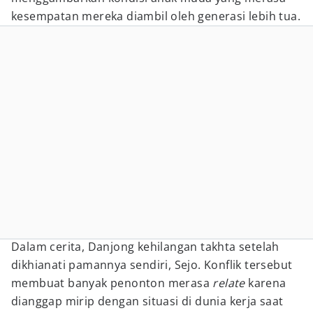
kesempatan mereka diambil oleh generasi lebih tua.
Dalam cerita, Danjong kehilangan takhta setelah
dikhianati pamannya sendiri, Sejo. Konflik tersebut
membuat banyak penonton merasa
relate
karena
dianggap mirip dengan situasi di dunia kerja saat