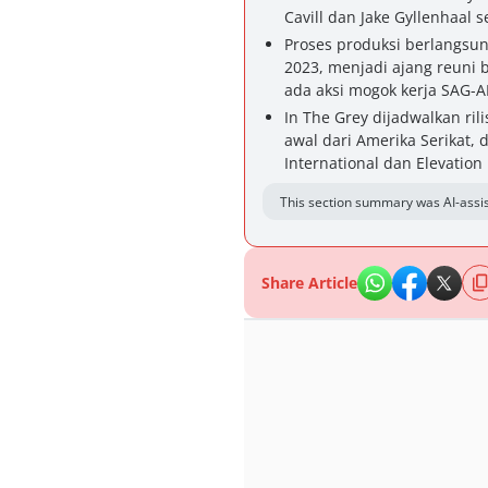
Cavill dan Jake Gyllenhaal s
Proses produksi berlangsun
2023, menjadi ajang reuni 
ada aksi mogok kerja SAG-A
In The Grey dijadwalkan ril
awal dari Amerika Serikat, 
International dan Elevation 
This section summary was AI-assis
Share Article