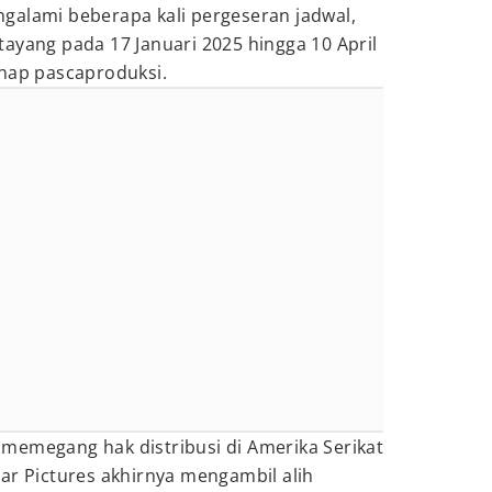
galami beberapa kali pergeseran jadwal,
ayang pada 17 Januari 2025 hingga 10 April
ahap pascaproduksi.
memegang hak distribusi di Amerika Serikat
ar Pictures akhirnya mengambil alih