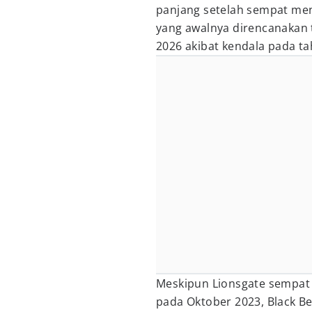
panjang setelah sempat men
yang awalnya direncanakan t
2026 akibat kendala pada t
Meskipun Lionsgate sempat 
pada Oktober 2023, Black Be