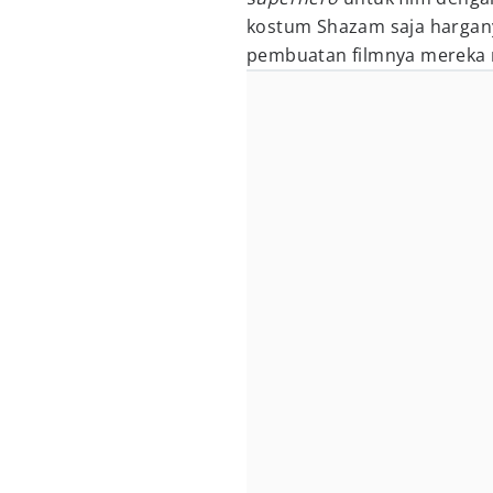
kostum Shazam saja hargan
pembuatan filmnya mereka 