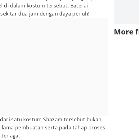
l di dalam kostum tersebut. Baterai
 sekitar dua jam dengan daya penuh!
More 
 dari satu kostum Shazam tersebut bukan
ri lama pembuatan serta pada tahap proses
 tenaga.