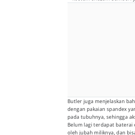
Butler juga menjelaskan ba
dengan pakaian spandex yan
pada tubuhnya, sehingga ak
Belum lagi terdapat baterai
oleh jubah miliknya, dan bis