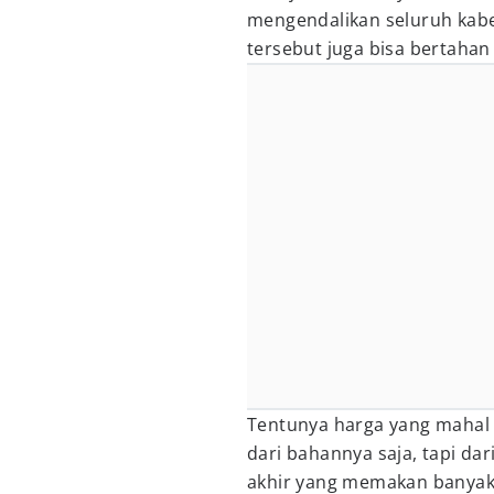
mengendalikan seluruh kabe
tersebut juga bisa bertahan
Tentunya harga yang mahal
dari bahannya saja, tapi da
akhir yang memakan banyak