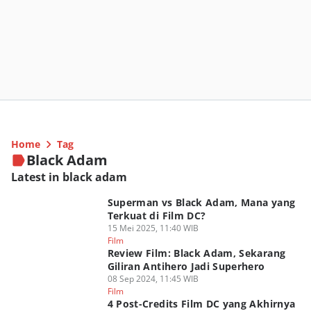
Home
Tag
Black Adam
Latest in black adam
Superman vs Black Adam, Mana yang
Terkuat di Film DC?
15 Mei 2025, 11:40 WIB
Film
Review Film: Black Adam, Sekarang
Giliran Antihero Jadi Superhero
08 Sep 2024, 11:45 WIB
Film
4 Post-Credits Film DC yang Akhirnya