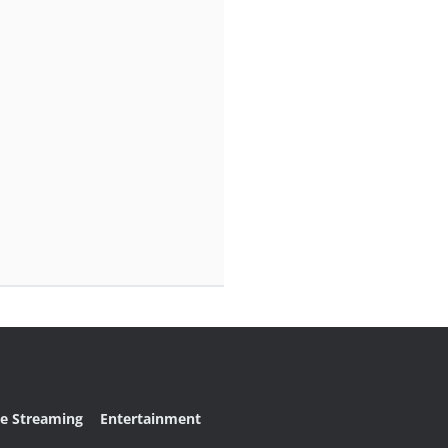
ve Streaming
Entertainment