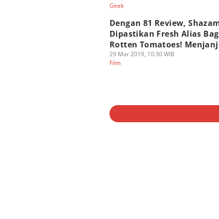
Geek
Dengan 81 Review, Shaza
Dipastikan Fresh Alias Bag
Rotten Tomatoes! Menjanj
29 Mar 2019, 10:30 WIB
Film