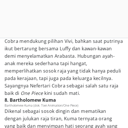
Cobra mendukung pilihan Vivi, bahkan saat putrinya
ikut bertarung bersama Luffy dan kawan-kawan
demi menyelamatkan Arabasta. Hubungan ayah-
anak mereka sederhana tapi hangat,
memperlihatkan sosok raja yang tidak hanya peduli
pada kerajaan, tapi juga pada keluarga kecilnya.
Sayangnya Nefertari Cobra sebagai salah satu raja
baik di
One Piece
kini sudah mati.
8. Bartholomew Kuma
Bartholomew Kuma (dok. Toei Animation/One Piece)
Dikenal sebagai sosok dingin dan mematikan
dengan julukan raja tiran, Kuma ternyata orang
yang baik dan menyimpan hati seorang ayah yang