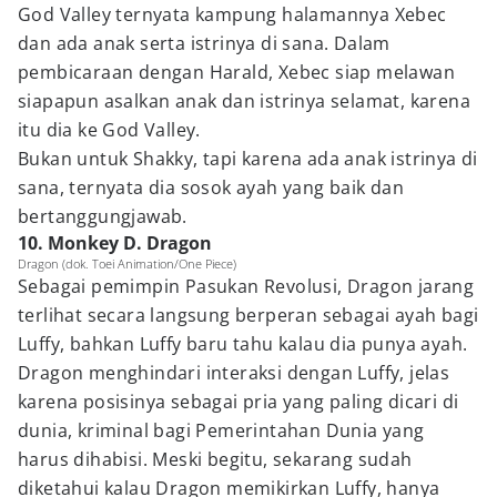
God Valley ternyata kampung halamannya Xebec
dan ada anak serta istrinya di sana. Dalam
pembicaraan dengan Harald, Xebec siap melawan
siapapun asalkan anak dan istrinya selamat, karena
itu dia ke God Valley.
Bukan untuk Shakky, tapi karena ada anak istrinya di
sana, ternyata dia sosok ayah yang baik dan
bertanggungjawab.
10. Monkey D. Dragon
Dragon (dok. Toei Animation/One Piece)
Sebagai pemimpin Pasukan Revolusi, Dragon jarang
terlihat secara langsung berperan sebagai ayah bagi
Luffy, bahkan Luffy baru tahu kalau dia punya ayah.
Dragon menghindari interaksi dengan Luffy, jelas
karena posisinya sebagai pria yang paling dicari di
dunia, kriminal bagi Pemerintahan Dunia yang
harus dihabisi. Meski begitu, sekarang sudah
diketahui kalau Dragon memikirkan Luffy, hanya