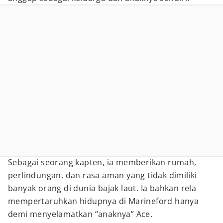
Sebagai seorang kapten, ia memberikan rumah,
perlindungan, dan rasa aman yang tidak dimiliki
banyak orang di dunia bajak laut. Ia bahkan rela
mempertaruhkan hidupnya di Marineford hanya
demi menyelamatkan “anaknya” Ace.