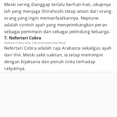
Meski sering dianggap terlalu berhati-hati, sikapnya
lah yang menjaga Shirahoshi tetap aman dari orang-
orang yang ingin memanfaatkannya. Neptune
adalah contoh ayah yang menyeimbangkan peran
sebagai pemimpin dan sebagai pelindung keluarga.
7. Nefertari Cobra
Nefertari Cobra (dok. Toei Animation/One Piece)
Nefertari Cobra adalah raja Arabasta sekaligus ayah
dari Vivi. Meski sakit-sakitan, ia tetap memimpin
dengan bijaksana dan penuh cinta terhadap
rakyatnya.