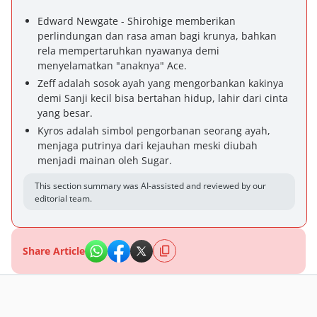
Edward Newgate - Shirohige memberikan
perlindungan dan rasa aman bagi krunya, bahkan
rela mempertaruhkan nyawanya demi
menyelamatkan "anaknya" Ace.
Zeff adalah sosok ayah yang mengorbankan kakinya
demi Sanji kecil bisa bertahan hidup, lahir dari cinta
yang besar.
Kyros adalah simbol pengorbanan seorang ayah,
menjaga putrinya dari kejauhan meski diubah
menjadi mainan oleh Sugar.
This section summary was AI-assisted and reviewed by our
editorial team.
Share Article