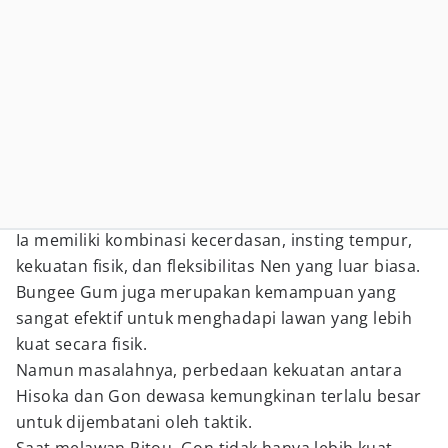
Ia memiliki kombinasi kecerdasan, insting tempur,
kekuatan fisik, dan fleksibilitas Nen yang luar biasa.
Bungee Gum juga merupakan kemampuan yang
sangat efektif untuk menghadapi lawan yang lebih
kuat secara fisik.
Namun masalahnya, perbedaan kekuatan antara
Hisoka dan Gon dewasa kemungkinan terlalu besar
untuk dijembatani oleh taktik.