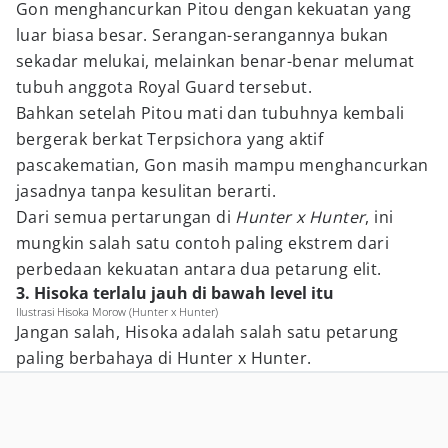
Gon menghancurkan Pitou dengan kekuatan yang
luar biasa besar. Serangan-serangannya bukan
sekadar melukai, melainkan benar-benar melumat
tubuh anggota Royal Guard tersebut.
Bahkan setelah Pitou mati dan tubuhnya kembali
bergerak berkat Terpsichora yang aktif
pascakematian, Gon masih mampu menghancurkan
jasadnya tanpa kesulitan berarti.
Dari semua pertarungan di
Hunter x Hunter
, ini
mungkin salah satu contoh paling ekstrem dari
perbedaan kekuatan antara dua petarung elit.
3. Hisoka terlalu jauh di bawah level itu
Ilustrasi Hisoka Morow (Hunter x Hunter)
Jangan salah, Hisoka adalah salah satu petarung
paling berbahaya di Hunter x Hunter.