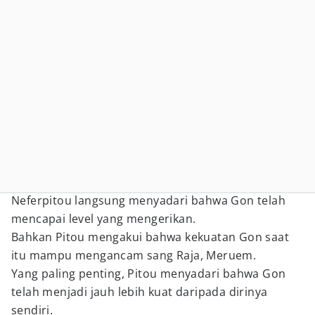
Neferpitou langsung menyadari bahwa Gon telah
mencapai level yang mengerikan.
Bahkan Pitou mengakui bahwa kekuatan Gon saat
itu mampu mengancam sang Raja, Meruem.
Yang paling penting, Pitou menyadari bahwa Gon
telah menjadi jauh lebih kuat daripada dirinya
sendiri.