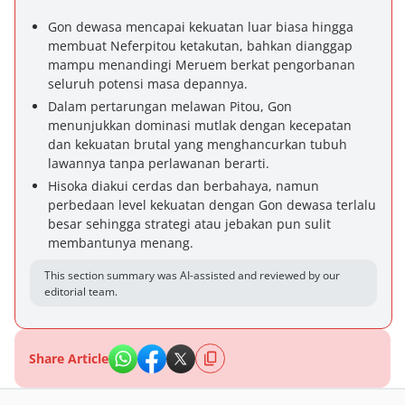
Gon dewasa mencapai kekuatan luar biasa hingga
membuat Neferpitou ketakutan, bahkan dianggap
mampu menandingi Meruem berkat pengorbanan
seluruh potensi masa depannya.
Dalam pertarungan melawan Pitou, Gon
menunjukkan dominasi mutlak dengan kecepatan
dan kekuatan brutal yang menghancurkan tubuh
lawannya tanpa perlawanan berarti.
Hisoka diakui cerdas dan berbahaya, namun
perbedaan level kekuatan dengan Gon dewasa terlalu
besar sehingga strategi atau jebakan pun sulit
membantunya menang.
This section summary was AI-assisted and reviewed by our
editorial team.
Share Article