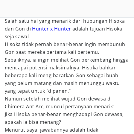
Salah satu hal yang menarik dari hubungan Hisoka
dan Gon di
Hunter x Hunter
adalah tujuan Hisoka
sejak awal.
Hisoka tidak pernah benar-benar ingin membunuh
Gon saat mereka pertama kali bertemu.
Sebaliknya, ia ingin melihat Gon berkembang hingga
mencapai potensi maksimalnya. Hisoka bahkan
beberapa kali mengibaratkan Gon sebagai buah
yang belum matang dan masih menunggu waktu
yang tepat untuk "dipanen."
Namun setelah melihat wujud Gon dewasa di
Chimera Ant Arc, muncul pertanyaan menarik:
Jika Hisoka benar-benar menghadapi Gon dewasa,
apakah ia bisa menang?
Menurut saya, jawabannya adalah tidak.