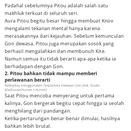
Padahal sebelumnya Pitou adalah salah satu
makhluk terkuat di seluruh seri.
Aura Pitou begitu besar hingga membuat Knov
mengalami tekanan mental hanya karena
merasakannya dari kejauhan. Sebelum kemunculan
Gon dewasa, Pitou juga merupakan sosok yang
berhasil mengalahkan dan membunuh Kite.
Namun semua itu tidak berarti apa-apa ketika ia
berhadapan dengan Gon.
2. Pitou bahkan tidak mampu memberi
perlawanan berarti
Neferpitou menggunakan Terpsichora melawan Gon (dok. Studio
Madhouse/Hunter x Hunter)
Saat Pitou mencoba menyerang untuk pertama
kalinya, Gon bergerak begitu cepat hingga ia seolah
menghilang dari pandangan.
Ketika pertarungan benar-benar dimulai, hasilnya
bahkan lebih brutal.