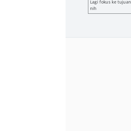
Lagi fokus ke tujuan
nih