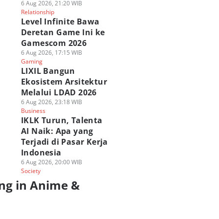
6 Aug 2026, 21:20 WIB
Relationship
Level Infinite Bawa
Deretan Game Ini ke
Gamescom 2026
6 Aug 2026, 17:15 WIB
Gaming
LIXIL Bangun
Ekosistem Arsitektur
Melalui LDAD 2026
6 Aug 2026, 23:18 WIB
Business
IKLK Turun, Talenta
AI Naik: Apa yang
Terjadi di Pasar Kerja
Indonesia
6 Aug 2026, 20:00 WIB
Society
ng in Anime &
a