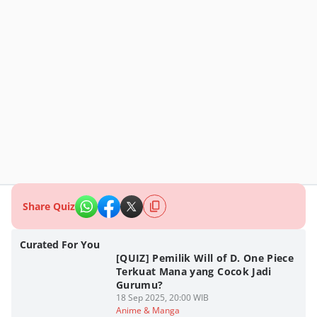
Share Quiz
Curated For You
[QUIZ] Pemilik Will of D. One Piece
Terkuat Mana yang Cocok Jadi
Gurumu?
18 Sep 2025, 20:00 WIB
Anime & Manga